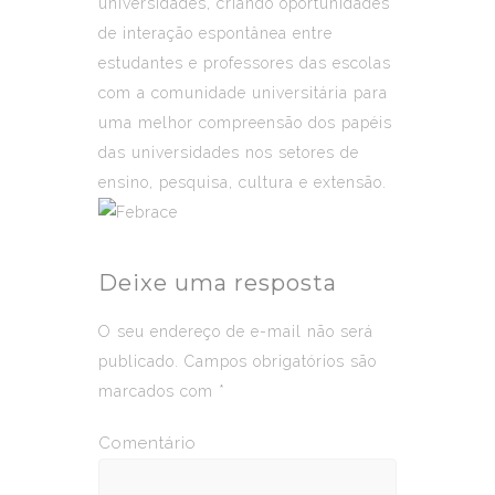
universidades, criando oportunidades
de interação espontânea entre
estudantes e professores das escolas
com a comunidade universitária para
uma melhor compreensão dos papéis
das universidades nos setores de
ensino, pesquisa, cultura e extensão.
Deixe uma resposta
O seu endereço de e-mail não será
publicado.
Campos obrigatórios são
marcados com
*
Comentário