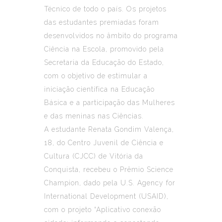
Técnico de todo o país. Os projetos
das estudantes premiadas foram
desenvolvidos no âmbito do programa
Ciência na Escola, promovido pela
Secretaria da Educação do Estado,
com o objetivo de estimular a
iniciação científica na Educação
Básica e a participação das Mulheres
e das meninas nas Ciências.
A estudante Renata Gondim Valença,
18, do Centro Juvenil de Ciência e
Cultura (CJCC) de Vitória da
Conquista, recebeu o Prêmio Science
Champion, dado pela U.S. Agency for
International Development (USAID),
com o projeto “Aplicativo conexão