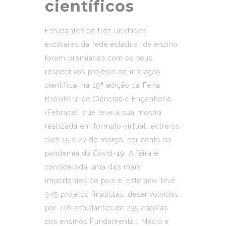
científicos
Estudantes de três unidades
escolares da rede estadual de ensino
foram premiadas com os seus
respectivos projetos de iniciação
científica, na 19ª edição da Feira
Brasileira de Ciências e Engenharia
(Febrace), que teve a sua mostra
realizada em formato virtual, entre os
dias 15 e 27 de março, por conta da
pandemia da Covid-19. A feira é
considerada uma das mais
importantes do país e, este ano, teve
345 projetos finalistas, desenvolvidos
por 716 estudantes de 295 escolas
dos ensinos Fundamental, Médio e