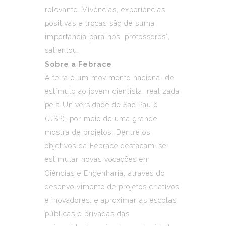
relevante. Vivências, experiências
positivas e trocas são de suma
importância para nós, professores”,
salientou.
Sobre a Febrace
A feira é um movimento nacional de
estímulo ao jovem cientista, realizada
pela Universidade de São Paulo
(USP), por meio de uma grande
mostra de projetos. Dentre os
objetivos da Febrace destacam-se:
estimular novas vocações em
Ciências e Engenharia, através do
desenvolvimento de projetos criativos
e inovadores, e aproximar as escolas
públicas e privadas das