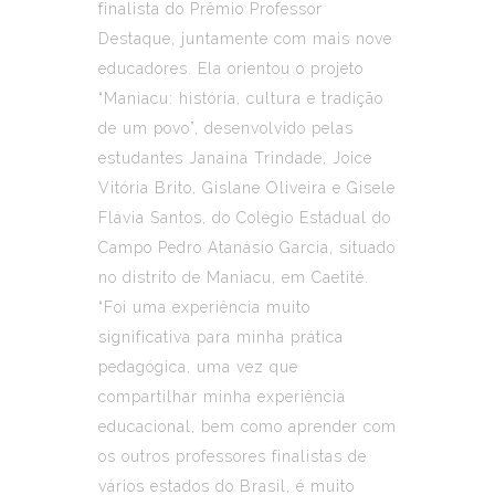
finalista do Prêmio Professor
Destaque, juntamente com mais nove
educadores. Ela orientou o projeto
“Maniacu: história, cultura e tradição
de um povo”, desenvolvido pelas
estudantes Janaina Trindade, Joice
Vitória Brito, Gislane Oliveira e Gisele
Flávia Santos, do Colégio Estadual do
Campo Pedro Atanásio Garcia, situado
no distrito de Maniacu, em Caetité.
“Foi uma experiência muito
significativa para minha prática
pedagógica, uma vez que
compartilhar minha experiência
educacional, bem como aprender com
os outros professores finalistas de
vários estados do Brasil, é muito