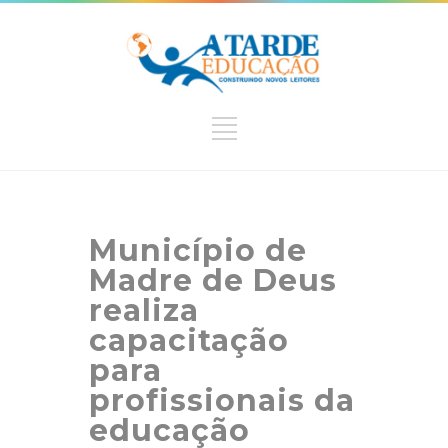
Município de
Madre de Deus
realiza
capacitação
para
profissionais da
educação