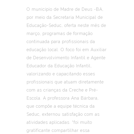
O município de Madre de Deus -BA,
por meio da Secretaria Municipal de
Educação-Seduc, oferta neste mês de
março, programas de formação
continuada para profissionais da
educação local. O foco foi em
Auxiliar
de Desenvolvimento Infantil e Agente
Educador da Educação Infantil,
valorizando e capacitando esses
profissionais que atuam diretamente
com as crianças da Creche e Pré-
Escola. A professora Ana Bárbara,
que compõe a equipe técnica da
Seduc, externou satisfação com as
atividades aplicadas. “foi muito
gratificante compartilhar essa