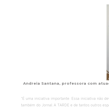
Andreia Santana, professora com atuaç
“É uma iniciativa importante. Essa iniciativa não 
também do Jornal A TARDE e de tantos outros espa