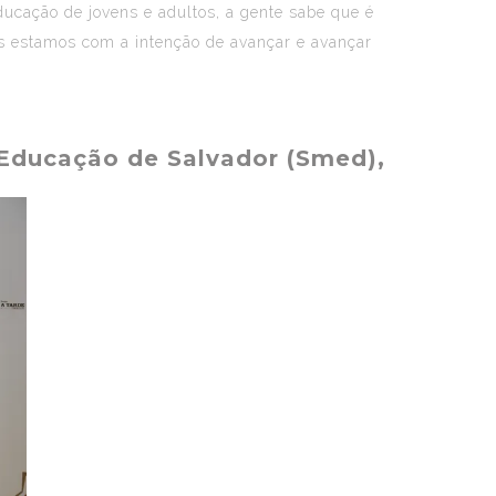
educação de jovens e adultos, a gente sabe que é
s estamos com a intenção de avançar e avançar
 Educação de Salvador (Smed),