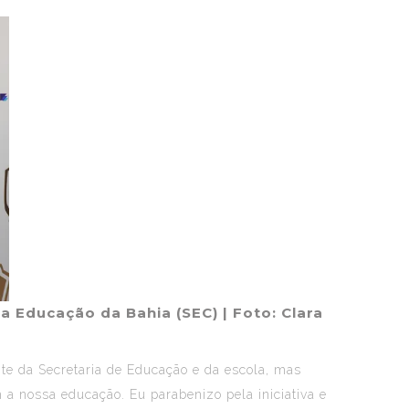
a Educação da Bahia (SEC)
| Foto: Clara
nte da Secretaria de Educação e da escola, mas
 nossa educação. Eu parabenizo pela iniciativa e