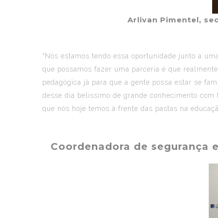
Arlivan Pimentel, s
“Nós estamos tendo essa oportunidade junto a uma
que possamos fazer uma parceria e que realmente 
pedagógica já para que a gente possa estar se fam
desse dia belíssimo de grande conhecimento com t
que nós hoje temos à frente das pastas na educaçã
Coordenadora de segurança e