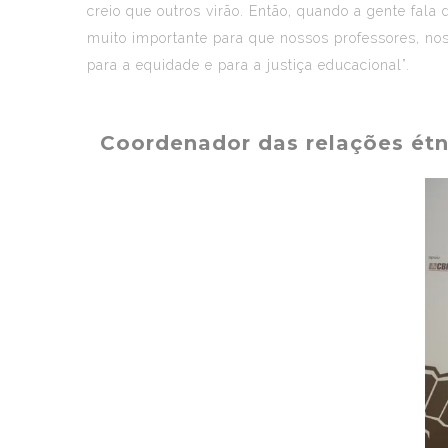
creio que outros virão. Então, quando a gente fala
muito importante para que nossos professores, no
para a equidade e para a justiça educacional”.
Coordenador das relações étn