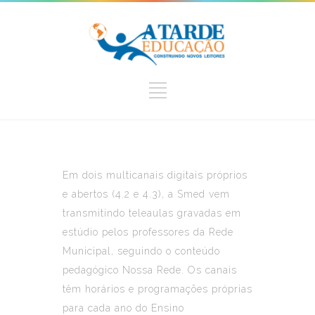
Em dois multicanais digitais próprios
e abertos (4.2 e 4.3), a Smed vem
transmitindo teleaulas gravadas em
estúdio pelos professores da Rede
Municipal, seguindo o conteúdo
pedagógico Nossa Rede. Os canais
têm horários e programações próprias
para cada ano do Ensino