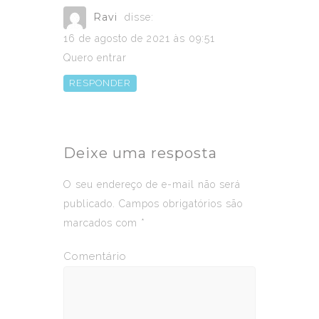
Ravi
disse:
16 de agosto de 2021 às 09:51
Quero entrar
RESPONDER
Deixe uma resposta
O seu endereço de e-mail não será
publicado.
Campos obrigatórios são
marcados com
*
Comentário