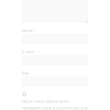
Nome
*
E-mail
*
Site
Salvar meus dados neste
navegador para a próxima vez que