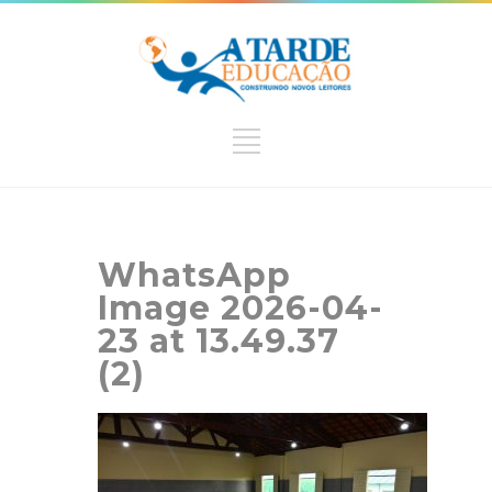
WhatsApp
Image 2026-04-
23 at 13.49.37
(2)