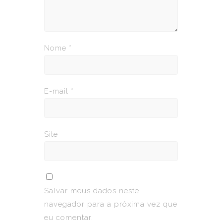
Nome
*
E-mail
*
Site
Salvar meus dados neste
navegador para a próxima vez que
eu comentar.