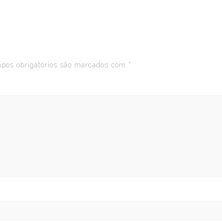
os obrigatórios são marcados com
*