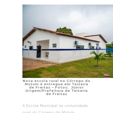
Nova escola rural no Córrego do
Mutum é entregue em Teixeira
de Freitas – Fotos: Júnior
Origem/Prefeitura de Teixeira
de Freitas
A Escola Municipal na comunidade
rural do Córrego do Mutum,