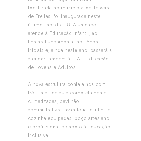
localizada no município de Teixeira
de Freitas, foi inaugurada neste
último sábado, 28. A unidade
atende à Educação Infantil, ao
Ensino Fundamental nos Anos
Iniciais e, ainda neste ano, passará a
atender também à EJA – Educação
de Jovens e Adultos.
A nova estrutura conta ainda com
três salas de aula completamente
climatizadas, pavilhão
administrativo, lavanderia, cantina e
cozinha equipadas, poço artesiano
e profissional de apoio à Educação
Inclusiva.