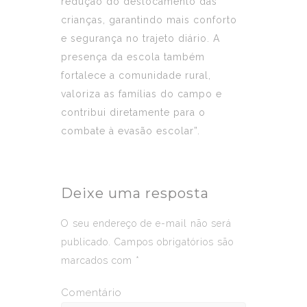
redução do deslocamento das
crianças, garantindo mais conforto
e segurança no trajeto diário. A
presença da escola também
fortalece a comunidade rural,
valoriza as famílias do campo e
contribui diretamente para o
combate à evasão escolar”.
Deixe uma resposta
O seu endereço de e-mail não será
publicado.
Campos obrigatórios são
marcados com
*
Comentário