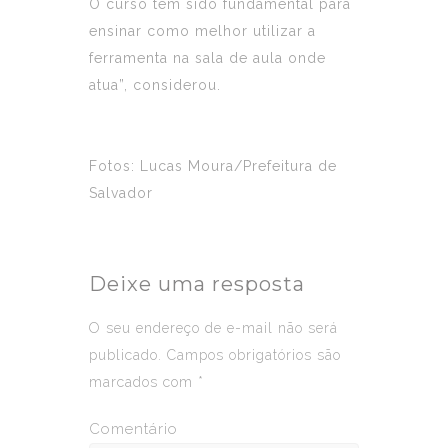
O curso tem sido fundamental para
ensinar como melhor utilizar a
ferramenta na sala de aula onde
atua”, considerou.
Fotos: Lucas Moura/Prefeitura de
Salvador
Deixe uma resposta
O seu endereço de e-mail não será
publicado.
Campos obrigatórios são
marcados com
*
Comentário