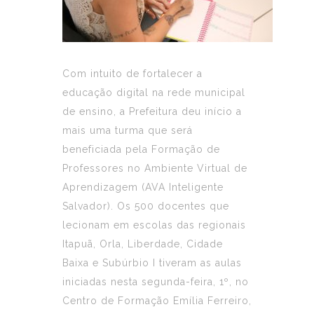
Com intuito de fortalecer a
educação digital na rede municipal
de ensino, a Prefeitura deu início a
mais uma turma que será
beneficiada pela Formação de
Professores no Ambiente Virtual de
Aprendizagem (AVA Inteligente
Salvador). Os 500 docentes que
lecionam em escolas das regionais
Itapuã, Orla, Liberdade, Cidade
Baixa e Subúrbio I tiveram as aulas
iniciadas nesta segunda-feira, 1º, no
Centro de Formação Emília Ferreiro,