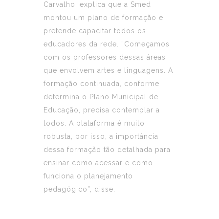
Carvalho, explica que a Smed
montou um plano de formação e
pretende capacitar todos os
educadores da rede. “Começamos
com os professores dessas áreas
que envolvem artes e linguagens. A
formação continuada, conforme
determina o Plano Municipal de
Educação, precisa contemplar a
todos. A plataforma é muito
robusta, por isso, a importância
dessa formação tão detalhada para
ensinar como acessar e como
funciona o planejamento
pedagógico”, disse.