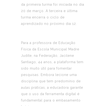
da primeira turma foi iniciada no dia
20 de março. A terceira e última
turma encerra o ciclo de
aprendizado no próximo dia 12.
Para a professora de Educação
Física da Escola Municipal Madre
Judite, na Federação, Jacilene
Santiago, 44 anos, a plataforma tem
sido muito útil para fomentar
pesquisas. Embora lecione uma
disciplina que tem predomínio de
aulas práticas, a educadora garante
que o uso da ferramenta digital é
fundamental para o embasamento