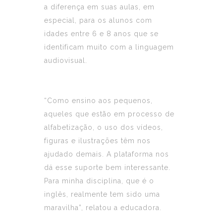
a diferença em suas aulas, em
especial, para os alunos com
idades entre 6 e 8 anos que se
identificam muito com a linguagem
audiovisual.
“Como ensino aos pequenos,
aqueles que estão em processo de
alfabetização, o uso dos vídeos,
figuras e ilustrações têm nos
ajudado demais. A plataforma nos
dá esse suporte bem interessante.
Para minha disciplina, que é o
inglês, realmente tem sido uma
maravilha”, relatou a educadora.