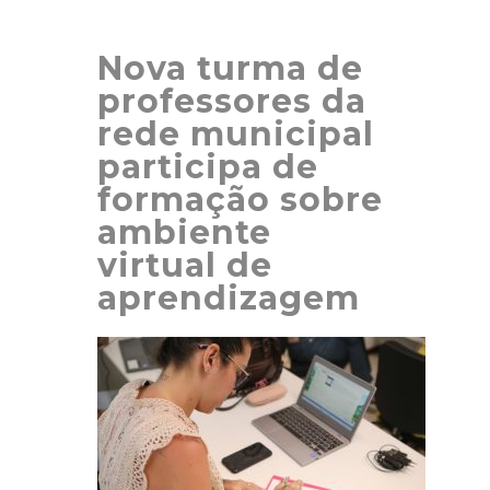
Nova turma de
professores da
rede municipal
participa de
formação sobre
ambiente
virtual de
aprendizagem