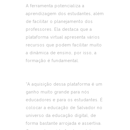
A ferramenta potencializa a
aprendizagem dos estudantes, além
de facilitar o planejamento dos
professores. Ela destaca que a
plataforma virtual apresenta vários
recursos que podem facilitar muito
a dinâmica de ensino, por isso, a
formação é fundamental.
“A aquisição dessa plataforma é um
ganho muito grande para nós
educadores e para os estudantes. É
colocar a educação de Salvador no
universo da educação digital, de
forma bastante arrojada e assertiva.