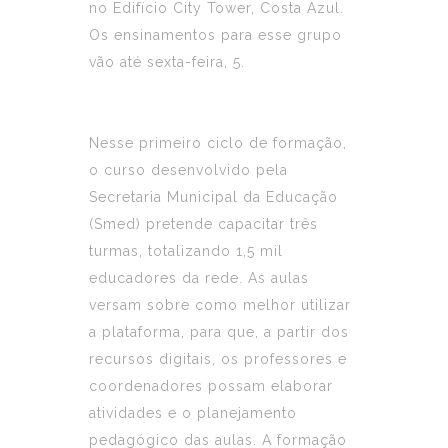
no Edifício City Tower, Costa Azul.
Os ensinamentos para esse grupo
vão até sexta-feira, 5.
Nesse primeiro ciclo de formação,
o curso desenvolvido pela
Secretaria Municipal da Educação
(Smed) pretende capacitar três
turmas, totalizando 1,5 mil
educadores da rede. As aulas
versam sobre como melhor utilizar
a plataforma, para que, a partir dos
recursos digitais, os professores e
coordenadores possam elaborar
atividades e o planejamento
pedagógico das aulas. A formação