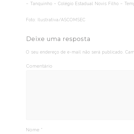
– Tanquinho – Colégio Estadual Novis Filho – Tem
Foto: Ilustrativa/ASCOMSEC
Deixe uma resposta
O seu endereço de e-mail não será publicado.
Camp
Comentário
Nome
*