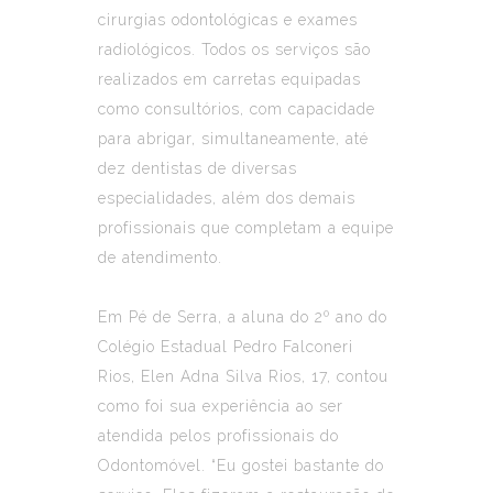
cirurgias odontológicas e exames
radiológicos. Todos os serviços são
realizados em carretas equipadas
como consultórios, com capacidade
para abrigar, simultaneamente, até
dez dentistas de diversas
especialidades, além dos demais
profissionais que completam a equipe
de atendimento.
Em Pé de Serra, a aluna do 2º ano do
Colégio Estadual Pedro Falconeri
Rios, Elen Adna Silva Rios, 17, contou
como foi sua experiência ao ser
atendida pelos profissionais do
Odontomóvel. “Eu gostei bastante do