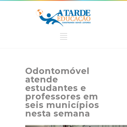
Odontomóvel
atende
estudantes e
professores em
seis municípios
nesta semana