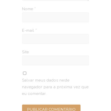
Nome
*
E-mail
*
Site
Salvar meus dados neste
navegador para a próxima vez que
eu comentar.