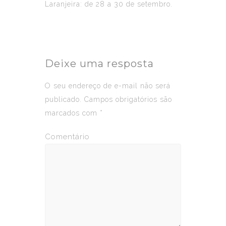
Laranjeira: de 28 a 30 de setembro.
Deixe uma resposta
O seu endereço de e-mail não será
publicado.
Campos obrigatórios são
marcados com
*
Comentário