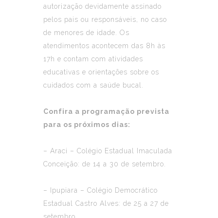
autorização devidamente assinado
pelos pais ou responsáveis, no caso
de menores de idade. Os
atendimentos acontecem das 8h às
17h e contam com atividades
educativas e orientações sobre os
cuidados com a saúde bucal.
Confira a programação prevista
para os próximos dias:
– Araci – Colégio Estadual Imaculada
Conceição: de 14 a 30 de setembro.
– Ipupiara – Colégio Democrático
Estadual Castro Alves: de 25 a 27 de
setembro.