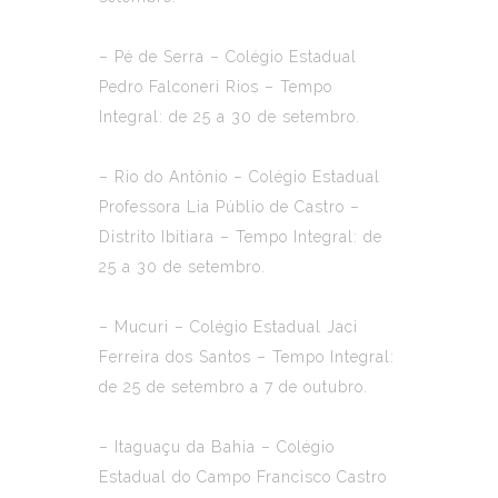
– Pé de Serra – Colégio Estadual
Pedro Falconeri Rios – Tempo
Integral: de 25 a 30 de setembro.
– Rio do Antônio – Colégio Estadual
Professora Lia Públio de Castro –
Distrito Ibitiara – Tempo Integral: de
25 a 30 de setembro.
– Mucuri – Colégio Estadual Jaci
Ferreira dos Santos – Tempo Integral:
de 25 de setembro a 7 de outubro.
– Itaguaçu da Bahia – Colégio
Estadual do Campo Francisco Castro