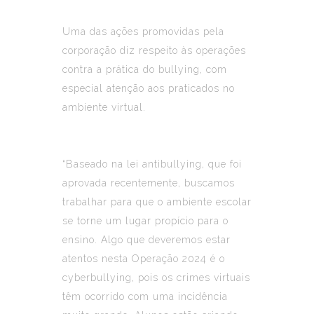
Uma das ações promovidas pela
corporação diz respeito às operações
contra a prática do bullying, com
especial atenção aos praticados no
ambiente virtual.
“Baseado na lei antibullying, que foi
aprovada recentemente, buscamos
trabalhar para que o ambiente escolar
se torne um lugar propício para o
ensino. Algo que deveremos estar
atentos nesta Operação 2024 é o
cyberbullying, pois os crimes virtuais
têm ocorrido com uma incidência