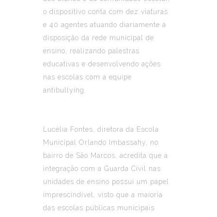
o dispositivo conta com dez viaturas
e 40 agentes atuando diariamente à
disposição da rede municipal de
ensino, realizando palestras
educativas e desenvolvendo ações
nas escolas com a equipe
antibullying.
Lucélia Fontes, diretora da Escola
Municipal Orlando Imbassahy, no
bairro de São Marcos, acredita que a
integração com a Guarda Civil nas
unidades de ensino possui um papel
imprescindível, visto que a maioria
das escolas públicas municipais