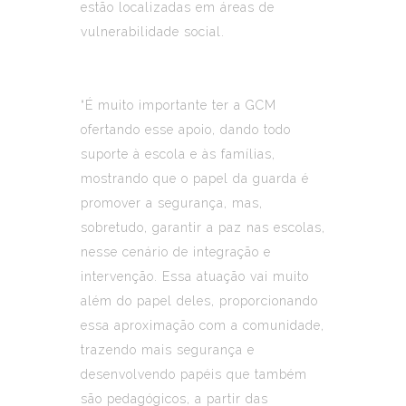
estão localizadas em áreas de
vulnerabilidade social.
“É muito importante ter a GCM
ofertando esse apoio, dando todo
suporte à escola e às famílias,
mostrando que o papel da guarda é
promover a segurança, mas,
sobretudo, garantir a paz nas escolas,
nesse cenário de integração e
intervenção. Essa atuação vai muito
além do papel deles, proporcionando
essa aproximação com a comunidade,
trazendo mais segurança e
desenvolvendo papéis que também
são pedagógicos, a partir das