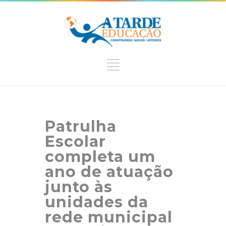
Patrulha
Escolar
completa um
ano de atuação
junto às
unidades da
rede municipal