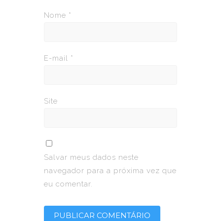
Nome
*
E-mail
*
Site
Salvar meus dados neste
navegador para a próxima vez que
eu comentar.