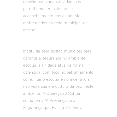
criação realizando atividades de
patrulhamento, palestras e
aconselhamento dos estudantes
matriculados na rede municipal de
ensino.
Instituída pela gestão municipal para
garantir a segurança no ambiente
escolar, a unidade atua de forma
ostensiva, com foco no patrulhamento
comunitário escolar e no incentivo à
não violência e a cultura da paz neste
ambiente. A Operação 2024 tem
como tema “A Prevenção é a
Segurança que Evita a Violência”.