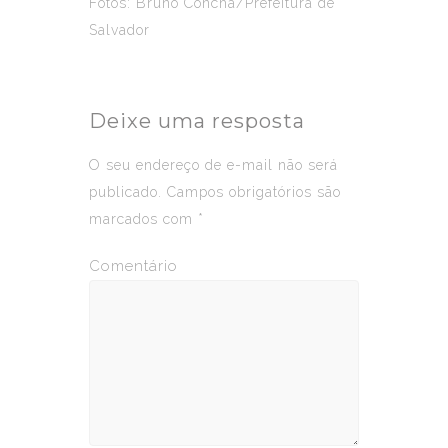
Fotos: Bruno Concha/Prefeitura de
Salvador
Deixe uma resposta
O seu endereço de e-mail não será
publicado.
Campos obrigatórios são
marcados com
*
Comentário