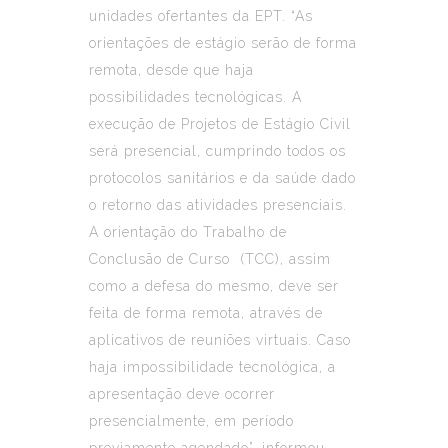
unidades ofertantes da EPT. “As
orientações de estágio serão de forma
remota, desde que haja
possibilidades tecnológicas. A
execução de Projetos de Estágio Civil
será presencial, cumprindo todos os
protocolos sanitários e da saúde dado
o retorno das atividades presenciais.
A orientação do Trabalho de
Conclusão de Curso (TCC), assim
como a defesa do mesmo, deve ser
feita de forma remota, através de
aplicativos de reuniões virtuais. Caso
haja impossibilidade tecnológica, a
apresentação deve ocorrer
presencialmente, em período
previamente agendado”, informou.