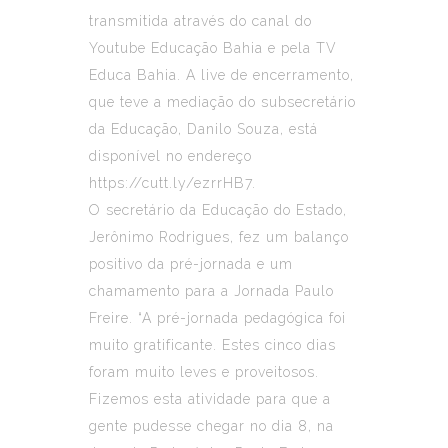
transmitida através do canal do
Youtube Educação Bahia e pela TV
Educa Bahia. A live de encerramento,
que teve a mediação do subsecretário
da Educação, Danilo Souza, está
disponível no endereço
https://cutt.ly/ezrrHB7.
O secretário da Educação do Estado,
Jerônimo Rodrigues, fez um balanço
positivo da pré-jornada e um
chamamento para a Jornada Paulo
Freire. “A pré-jornada pedagógica foi
muito gratificante. Estes cinco dias
foram muito leves e proveitosos.
Fizemos esta atividade para que a
gente pudesse chegar no dia 8, na