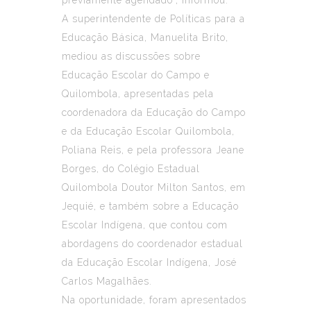
A superintendente de Políticas para a
Educação Básica, Manuelita Brito,
mediou as discussões sobre
Educação Escolar do Campo e
Quilombola, apresentadas pela
coordenadora da Educação do Campo
e da Educação Escolar Quilombola,
Poliana Reis, e pela professora Jeane
Borges, do Colégio Estadual
Quilombola Doutor Milton Santos, em
Jequié, e também sobre a Educação
Escolar Indígena, que contou com
abordagens do coordenador estadual
da Educação Escolar Indígena, José
Carlos Magalhães.
Na oportunidade, foram apresentados