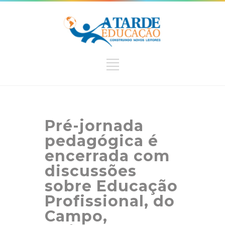
Pré-jornada
pedagógica é
encerrada com
discussões
sobre Educação
Profissional, do
Campo,