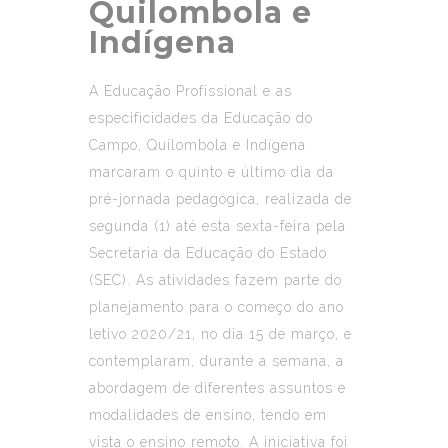
Quilombola e
Indígena
A Educação Profissional e as
especificidades da Educação do
Campo, Quilombola e Indígena
marcaram o quinto e último dia da
pré-jornada pedagógica, realizada de
segunda (1) até esta sexta-feira pela
Secretaria da Educação do Estado
(SEC). As atividades fazem parte do
planejamento para o começo do ano
letivo 2020/21, no dia 15 de março, e
contemplaram, durante a semana, a
abordagem de diferentes assuntos e
modalidades de ensino, tendo em
vista o ensino remoto. A iniciativa foi