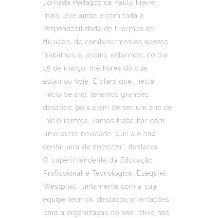
Jornada Pedagógica Paulo Freire,
mais leve ainda e com toda a
responsabilidade de tirarmos as
dúvidas, de combinarmos os nossos
trabalhos e, assim, estarmos, no dia
15 de março, melhores do que
estamos hoje. É claro que, neste
início de ano, teremos grandes
desafios, pois além de ser um ano de
início remoto, vamos trabalhar com
uma outra novidade, que é o ano
continuum de 2020/21”, destacou.
O superintendente da Educação
Profissional e Tecnológica, Ezequiel
Westphal, juntamente com a sua
equipe técnica, destacou orientações
para a organização do ano letivo nas