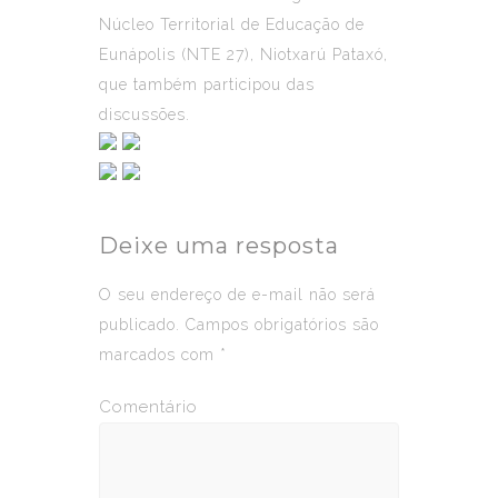
Núcleo Territorial de Educação de
Eunápolis (NTE 27), Niotxarú Pataxó,
que também participou das
discussões.
Deixe uma resposta
O seu endereço de e-mail não será
publicado.
Campos obrigatórios são
marcados com
*
Comentário