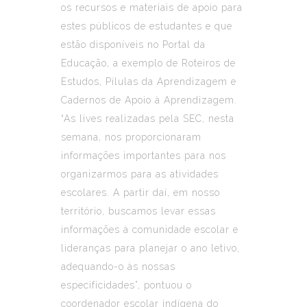
os recursos e materiais de apoio para
estes públicos de estudantes e que
estão disponíveis no Portal da
Educação, a exemplo de Roteiros de
Estudos, Pílulas da Aprendizagem e
Cadernos de Apoio à Aprendizagem.
“As lives realizadas pela SEC, nesta
semana, nos proporcionaram
informações importantes para nos
organizarmos para as atividades
escolares. A partir daí, em nosso
território, buscamos levar essas
informações à comunidade escolar e
lideranças para planejar o ano letivo,
adequando-o às nossas
especificidades”, pontuou o
coordenador escolar indígena do