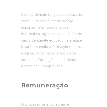
Para as demais funções de educador
social – capoeira, teatro/dança,
esportes, promoção à saúde,
informática, agroecologia -, além do
cargo de agente educador, a análise
levará em conta a formação mínima
exigida, participação em projetos,
cursos de formação e experiência
profissional comprovada.
Remuneração
O processo seletivo abrange