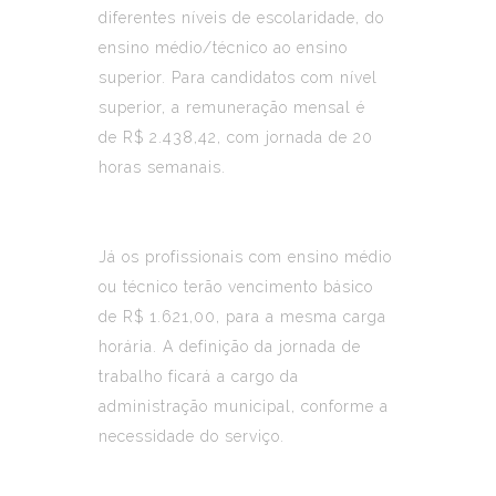
diferentes níveis de escolaridade, do
ensino médio/técnico ao ensino
superior. Para candidatos com nível
superior, a remuneração mensal é
de R$ 2.438,42, com jornada de 20
horas semanais.
Já os profissionais com ensino médio
ou técnico terão vencimento básico
de R$ 1.621,00, para a mesma carga
horária. A definição da jornada de
trabalho ficará a cargo da
administração municipal, conforme a
necessidade do serviço.