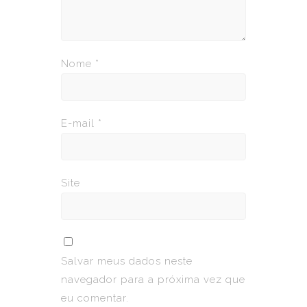
Nome
*
E-mail
*
Site
Salvar meus dados neste
navegador para a próxima vez que
eu comentar.