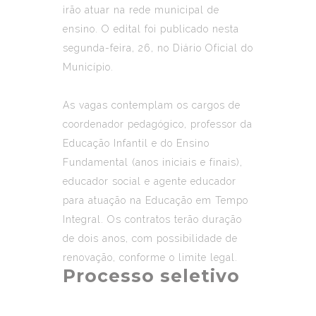
irão atuar na rede municipal de
ensino. O edital foi publicado nesta
segunda-feira, 26, no Diário Oficial do
Município.
As vagas contemplam os cargos de
coordenador pedagógico, professor da
Educação Infantil e do Ensino
Fundamental (anos iniciais e finais),
educador social e agente educador
para atuação na Educação em Tempo
Integral. Os contratos terão duração
de dois anos, com possibilidade de
renovação, conforme o limite legal.
Processo seletivo