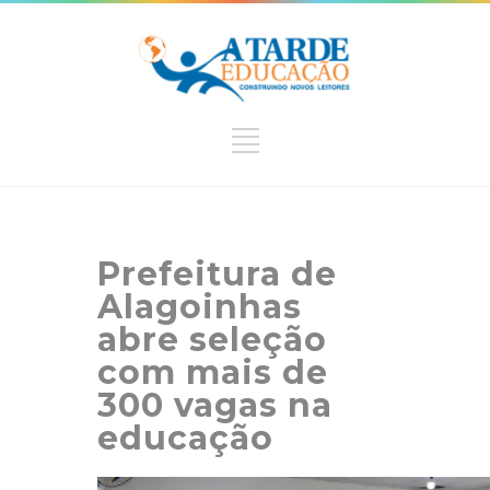
Prefeitura de
Alagoinhas
abre seleção
com mais de
300 vagas na
educação