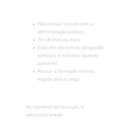
Não possuir vínculo com a
administração pública;
Ter 18 anos ou mais;
Estar em dia com as obrigações
eleitorais e militares (quando
aplicável);
Possuir a formação mínima
exigida para o cargo.
No momento da inscrição, é
necessário anexar: