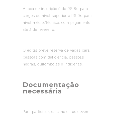
A taxa de inscrição é de R$ 80 para
cargos de nível superior e R$ 60 para
nível médio/técnico, com pagamento
até 2 de fevereiro.
O edital prevê reserva de vagas para
pessoas com deficiência, pessoas
negras, quilombolas e indígenas.
Documentação
necessária
Para participar, os candidatos devem: