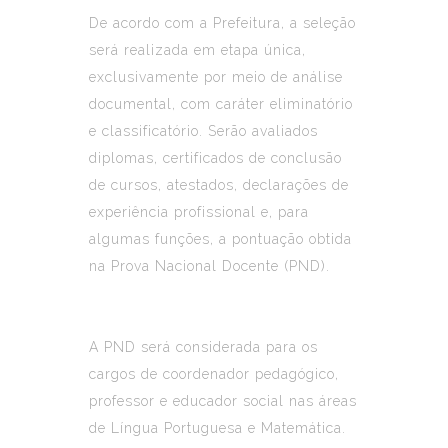
De acordo com a Prefeitura, a seleção
será realizada em etapa única,
exclusivamente por meio de análise
documental, com caráter eliminatório
e classificatório. Serão avaliados
diplomas, certificados de conclusão
de cursos, atestados, declarações de
experiência profissional e, para
algumas funções, a pontuação obtida
na Prova Nacional Docente (PND).
A PND será considerada para os
cargos de coordenador pedagógico,
professor e educador social nas áreas
de Língua Portuguesa e Matemática.