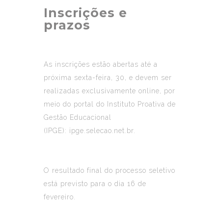
Inscrições e
prazos
As inscrições estão abertas até a
próxima sexta-feira, 30, e devem ser
realizadas exclusivamente online, por
meio do portal do Instituto Proativa de
Gestão Educacional
(IPGE):
ipge.selecao.net.br
.
O resultado final do processo seletivo
está previsto para o dia 16 de
fevereiro.