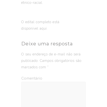
étnico-racial.
O edital completo está
disponível
aqui
.
Deixe uma resposta
O seu endereço de e-mail não será
publicado.
Campos obrigatórios são
marcados com
*
Comentário