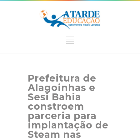
Prefeitura de
Alagoinhas e
Sesi Bahia
constroem
parceria para
implantação de
Steam nas