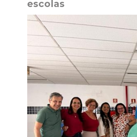
escolas