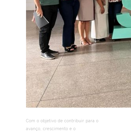
Com o objetivo de contribuir para o
avanço, crescimento e o