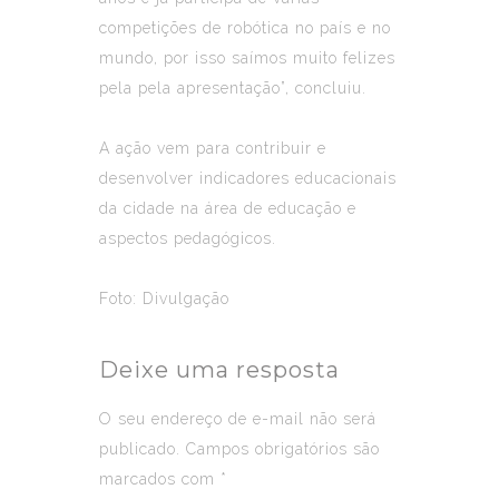
competições de robótica no país e no
mundo, por isso saímos muito felizes
pela pela apresentação”, concluiu.
A ação vem para contribuir e
desenvolver indicadores educacionais
da cidade na área de educação e
aspectos pedagógicos.
Foto: Divulgação
Deixe uma resposta
O seu endereço de e-mail não será
publicado.
Campos obrigatórios são
marcados com
*