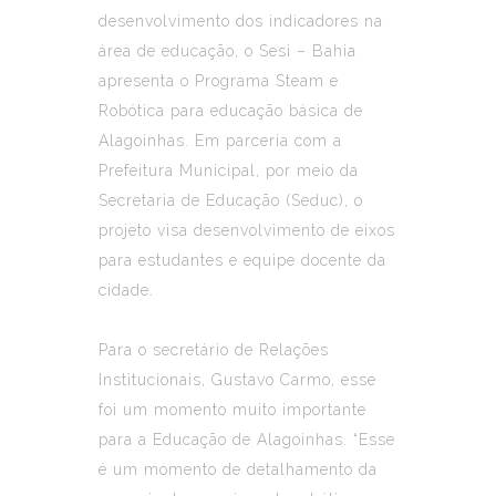
desenvolvimento dos indicadores na
área de educação, o Sesi – Bahia
apresenta o Programa Steam e
Robótica para educação básica de
Alagoinhas. Em parceria com a
Prefeitura Municipal, por meio da
Secretaria de Educação (Seduc), o
projeto visa desenvolvimento de eixos
para estudantes e equipe docente da
cidade.
Para o secretário de Relações
Institucionais, Gustavo Carmo, esse
foi um momento muito importante
para a Educação de Alagoinhas. “Esse
é um momento de detalhamento da