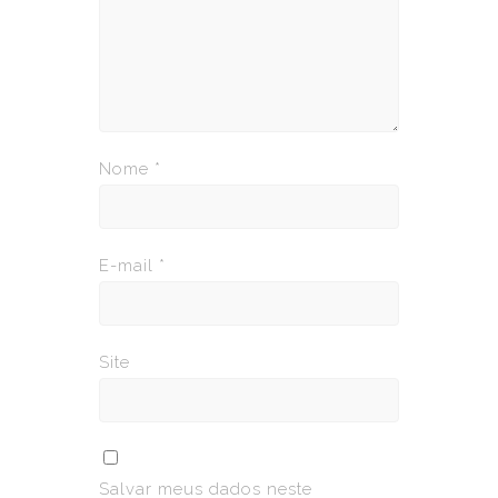
Nome
*
E-mail
*
Site
Salvar meus dados neste