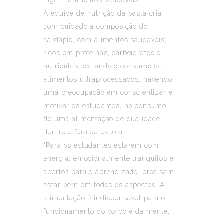
A equipe de nutrição da pasta cria
com cuidado a composição do
cardápio, com alimentos saudáveis,
ricos em proteínas, carboidratos e
nutrientes, evitando o consumo de
alimentos ultraprocessados, havendo
uma preocupação em conscientizar e
motivar os estudantes, no consumo
de uma alimentação de qualidade,
dentro e fora da escola.
“Para os estudantes estarem com
energia, emocionalmente tranquilos e
abertos para o aprendizado, precisam
estar bem em todos os aspectos. A
alimentação é indispensável para o
funcionamento do corpo e da mente,