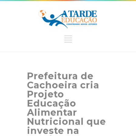
Prefeitura de
Cachoeira cria
Projeto
Educação
Alimentar
Nutricional que
investe na