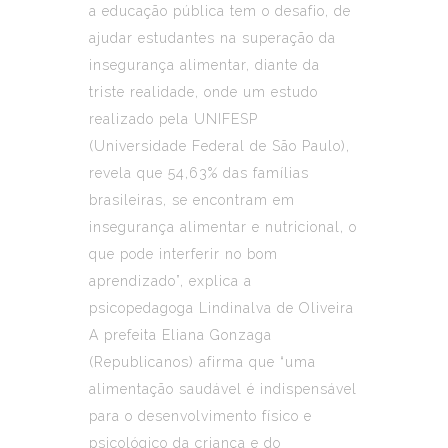
a educação pública tem o desafio, de
ajudar estudantes na superação da
insegurança alimentar, diante da
triste realidade, onde um estudo
realizado pela UNIFESP
(Universidade Federal de São Paulo),
revela que 54,63% das famílias
brasileiras, se encontram em
insegurança alimentar e nutricional, o
que pode interferir no bom
aprendizado”, explica a
psicopedagoga Lindinalva de Oliveira
A prefeita Eliana Gonzaga
(Republicanos) afirma que “uma
alimentação saudável é indispensável
para o desenvolvimento físico e
psicológico da criança e do