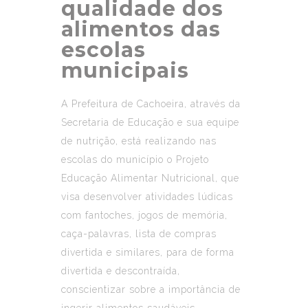
qualidade dos
alimentos das
escolas
municipais
A Prefeitura de Cachoeira, através da
Secretaria de Educação e sua equipe
de nutrição, está realizando nas
escolas do município o Projeto
Educação Alimentar Nutricional, que
visa desenvolver atividades lúdicas
com fantoches, jogos de memória,
caça-palavras, lista de compras
divertida e similares, para de forma
divertida e descontraída,
conscientizar sobre a importância de
ingerir alimentos saudáveis.