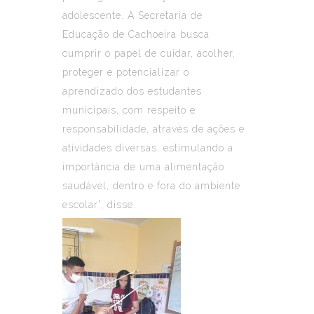
adolescente. A Secretaria de
Educação de Cachoeira busca
cumprir o papel de cuidar, acolher,
proteger e potencializar o
aprendizado dos estudantes
municipais, com respeito e
responsabilidade, através de ações e
atividades diversas, estimulando a
importância de uma alimentação
saudável, dentro e fora do ambiente
escolar”, disse.