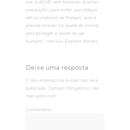
ave, a ADAB vem tomando diversas
precauções para evitar que chegue
até os criatórios de frangos, pois é
preciso investir na saúde do animal
para proteger a saúde do ser
humano”, concluiu Evandro Moraes.
Deixe uma resposta
O seu endereço de e-mail não será
publicado.
Campos obrigatórios são
marcados com
*
Comentário