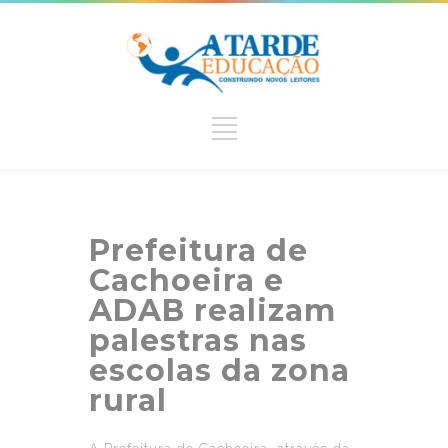
Prefeitura de
Cachoeira e
ADAB realizam
palestras nas
escolas da zona
rural