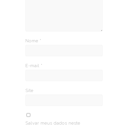
Nome
*
E-mail
*
Site
Salvar meus dados neste