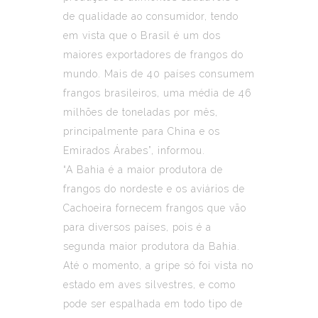
de qualidade ao consumidor, tendo
em vista que o Brasil é um dos
maiores exportadores de frangos do
mundo. Mais de 40 países consumem
frangos brasileiros, uma média de 46
milhões de toneladas por mês,
principalmente para China e os
Emirados Árabes”, informou.
“A Bahia é a maior produtora de
frangos do nordeste e os aviários de
Cachoeira fornecem frangos que vão
para diversos países, pois é a
segunda maior produtora da Bahia.
Até o momento, a gripe só foi vista no
estado em aves silvestres, e como
pode ser espalhada em todo tipo de