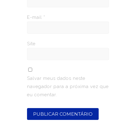
E-mail
*
Site
Salvar meus dados neste
navegador para a próxima vez que
eu comentar.