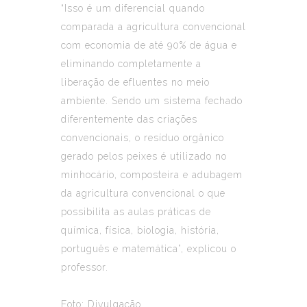
“Isso é um diferencial quando
comparada a agricultura convencional
com economia de até 90% de água e
eliminando completamente a
liberação de efluentes no meio
ambiente. Sendo um sistema fechado
diferentemente das criações
convencionais, o resíduo orgânico
gerado pelos peixes é utilizado no
minhocário, composteira e adubagem
da agricultura convencional o que
possibilita as aulas práticas de
química, física, biologia, história,
português e matemática”, explicou o
professor.
Foto: Divulgação