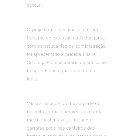
escolar.
O projeto que teve início com um
trabalho de extensão da Fadba junto
com os estudantes de administração,
foi apresentado à prefeita Eliana
Gonzaga e ao secretário de educação
Roberto Franco que abraçaram a
ideia.
“Nossa base de produção parte do
respeito ao meio ambiente em uma
matriz sustentável, utilizando
garrafas pet’s nos canteiros das