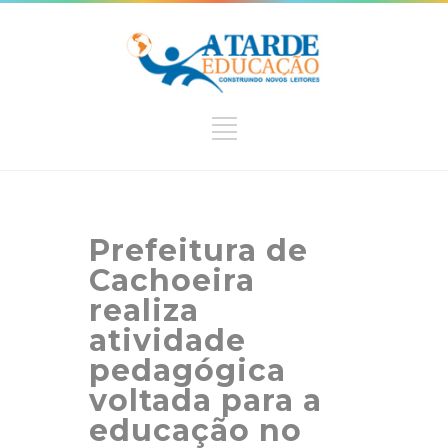
Prefeitura de
Cachoeira
realiza
atividade
pedagógica
voltada para a
educação no