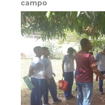
campo