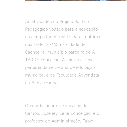
As atividades do Projeto Político
Pedagógico voltado para a educação
no campo foram realizadas na última
quarta-feira (29), na cidade de
Cachoeira, município parceiro do A
TARDE Educação. A iniciativa teve
parceria da secretaria de educação
municipal e da Faculdade Adventista
da Bahia (Fadba).
O coordenador da Educação do
Campo, Joseney Leite Conceição, e o
professor de Administração, Fábio