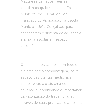
Madureira da Fadba, reuniram
estudantes quilombolas da Escola
Municipal de 1° Grau de São
Francisco do Paraguaçu, na Escola
Municipal João Gonçalves, para
conhecerem o sistema de aquaponia
e a horta escolar em espaço
ecodinâmico.
Os estudantes conheceram todo o
sistema como compostagem, horta,
espaço das plantas medicinais,
sementeiras e o sistema de
aquaponia, aprendendo a importância
da valorização do trabalho rural
através de suas práticas no ambiente