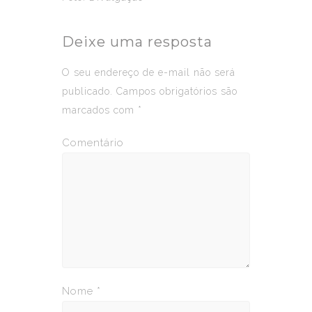
Deixe uma resposta
O seu endereço de e-mail não será
publicado.
Campos obrigatórios são
marcados com
*
Comentário
Nome
*