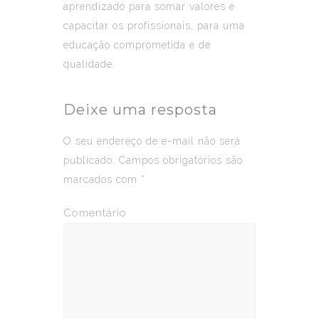
aprendizado para somar valores e
capacitar os profissionais, para uma
educação comprometida e de
qualidade.
Deixe uma resposta
O seu endereço de e-mail não será
publicado.
Campos obrigatórios são
marcados com
*
Comentário