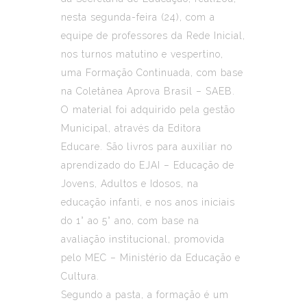
nesta segunda-feira (24), com a
equipe de professores da Rede Inicial,
nos turnos matutino e vespertino,
uma Formação Continuada, com base
na Coletânea Aprova Brasil – SAEB.
O material foi adquirido pela gestão
Municipal, através da Editora
Educare. São livros para auxiliar no
aprendizado do EJAI – Educação de
Jovens, Adultos e Idosos, na
educação infanti, e nos anos iniciais
do 1° ao 5° ano, com base na
avaliação institucional, promovida
pelo MEC – Ministério da Educação e
Cultura.
Segundo a pasta, a formação é um