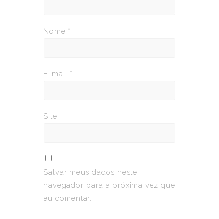
Nome
*
E-mail
*
Site
Salvar meus dados neste
navegador para a próxima vez que
eu comentar.