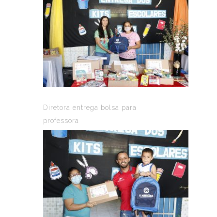
Diretora entrega bolsa para
professora