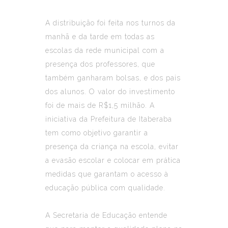
A distribuição foi feita nos turnos da
manhã e da tarde em todas as
escolas da rede municipal com a
presença dos professores, que
também ganharam bolsas, e dos pais
dos alunos. O valor do investimento
foi de mais de R$1,5 milhão. A
iniciativa da Prefeitura de Itaberaba
tem como objetivo garantir a
presença da criança na escola, evitar
a evasão escolar e colocar em prática
medidas que garantam o acesso à
educação pública com qualidade.
A Secretaria de Educação entende