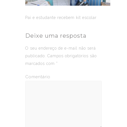
Pai e estudante recebem kit escolar
Deixe uma resposta
O seu endereço de e-mail não será
publicado.
Campos obrigatórios são
marcados com
*
Comentário