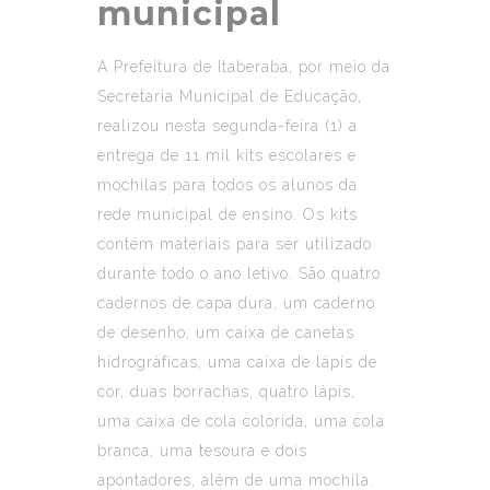
municipal
A Prefeitura de Itaberaba, por meio da
Secretaria Municipal de Educação,
realizou nesta segunda-feira (1) a
entrega de 11 mil kits escolares e
mochilas para todos os alunos da
rede municipal de ensino. Os kits
contém materiais para ser utilizado
durante todo o ano letivo. São quatro
cadernos de capa dura, um caderno
de desenho, um caixa de canetas
hidrográficas, uma caixa de lápis de
cor, duas borrachas, quatro lápis,
uma caixa de cola colorida, uma cola
branca, uma tesoura e dois
apontadores, além de uma mochila.