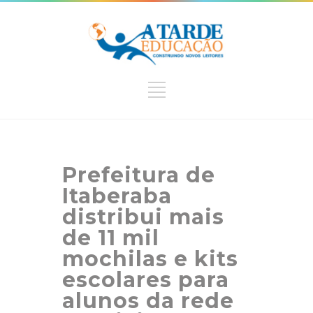
Prefeitura de
Itaberaba
distribui mais
de 11 mil
mochilas e kits
escolares para
alunos da rede