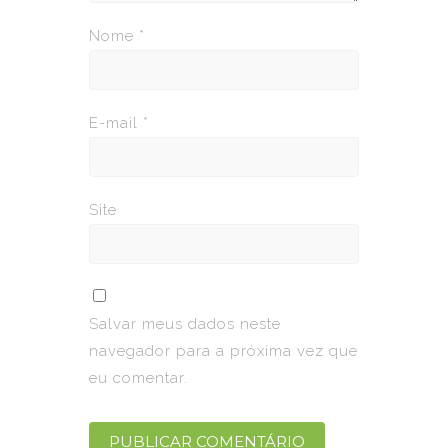
Nome
*
E-mail
*
Site
Salvar meus dados neste
navegador para a próxima vez que
eu comentar.