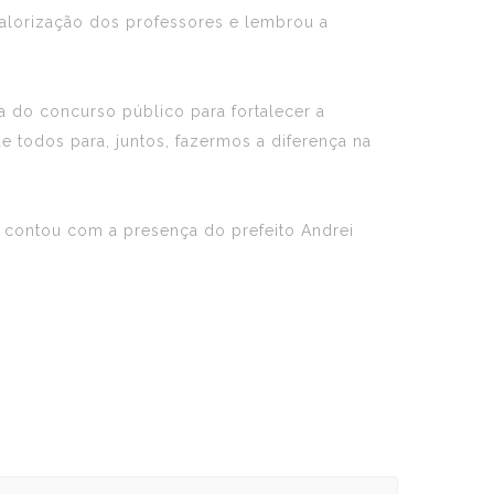
valorização dos professores e lembrou a
 do concurso público para fortalecer a
 todos para, juntos, fazermos a diferença na
 contou com a presença do prefeito Andrei