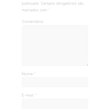
publicado.
Campos obrigatórios são
marcados com
*
Comentário
Nome
*
E-mail
*