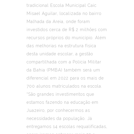
tradicional Escola Municipal Caic
Misael Aguilar, localizada no bairro
Malhada da Areia, onde foram
investidos cerca de R$ 2 milhões com
recursos próprios do município. Além
das melhorias na estrutura física
desta unidade escolar, a gestão
compartilhada com a Polícia Militar
da Bahia (PMBA) também será um
diferencial em 2022 para os mais de
700 alunos matriculados na escola.
“São grandes investimentos que
estamos fazendo na educação em
Juazeiro, por conhecermos as
necessidades da população. Já
entregamos 14 escolas requalificadas,