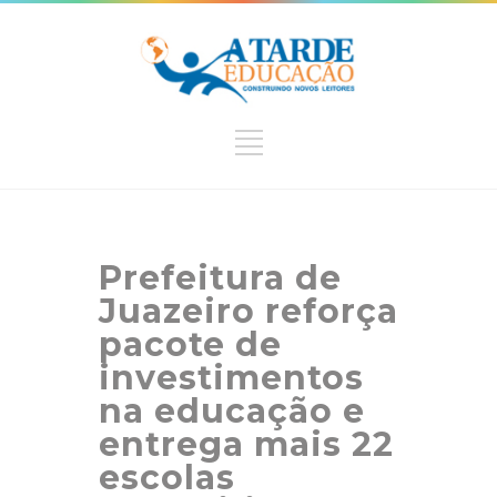
Prefeitura de
Juazeiro reforça
pacote de
investimentos
na educação e
entrega mais 22
escolas