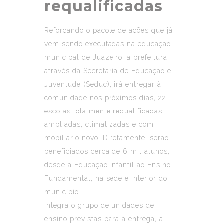
requalificadas
Reforçando o pacote de ações que já
vem sendo executadas na educação
municipal de Juazeiro, a prefeitura,
através da Secretaria de Educação e
Juventude (Seduc), irá entregar à
comunidade nos próximos dias, 22
escolas totalmente requalificadas,
ampliadas, climatizadas e com
mobiliário novo. Diretamente, serão
beneficiados cerca de 6 mil alunos,
desde a Educação Infantil ao Ensino
Fundamental, na sede e interior do
município.
Integra o grupo de unidades de
ensino previstas para a entrega, a