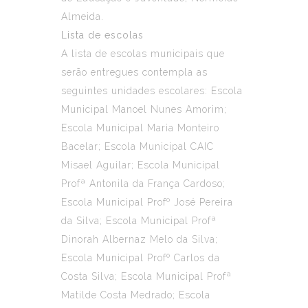
Almeida.
Lista de escolas
A lista de escolas municipais que
serão entregues contempla as
seguintes unidades escolares: Escola
Municipal Manoel Nunes Amorim;
Escola Municipal Maria Monteiro
Bacelar; Escola Municipal CAIC
Misael Aguilar; Escola Municipal
Profª Antonila da França Cardoso;
Escola Municipal Profº José Pereira
da Silva; Escola Municipal Profª
Dinorah Albernaz Melo da Silva;
Escola Municipal Profº Carlos da
Costa Silva; Escola Municipal Profª
Matilde Costa Medrado; Escola