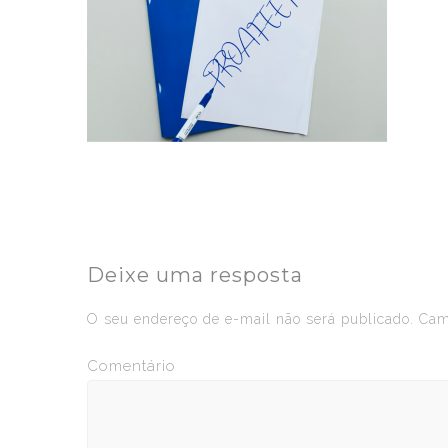
Deixe uma resposta
O seu endereço de e-mail não será publicado.
Camp
Comentário