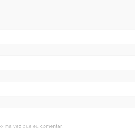
óxima vez que eu comentar.