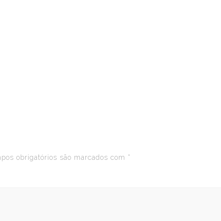
os obrigatórios são marcados com
*