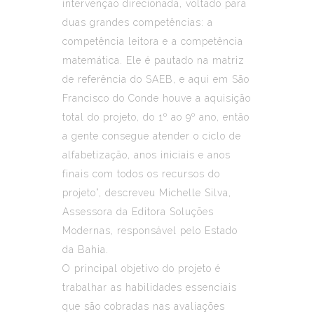
intervenção direcionada, voltado para
duas grandes competências: a
competência leitora e a competência
matemática. Ele é pautado na matriz
de referência do SAEB, e aqui em São
Francisco do Conde houve a aquisição
total do projeto, do 1º ao 9º ano, então
a gente consegue atender o ciclo de
alfabetização, anos iniciais e anos
finais com todos os recursos do
projeto”, descreveu Michelle Silva,
Assessora da Editora Soluções
Modernas, responsável pelo Estado
da Bahia.
O principal objetivo do projeto é
trabalhar as habilidades essenciais
que são cobradas nas avaliações