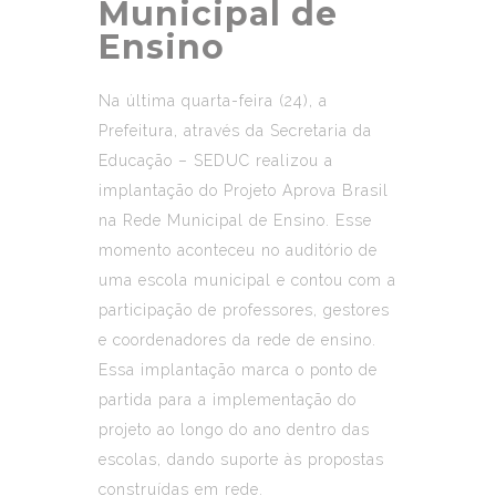
Municipal de
Ensino
Na última quarta-feira (24), a
Prefeitura, através da Secretaria da
Educação – SEDUC realizou a
implantação do Projeto Aprova Brasil
na Rede Municipal de Ensino. Esse
momento aconteceu no auditório de
uma escola municipal e contou com a
participação de professores, gestores
e coordenadores da rede de ensino.
Essa implantação marca o ponto de
partida para a implementação do
projeto ao longo do ano dentro das
escolas, dando suporte às propostas
construídas em rede.