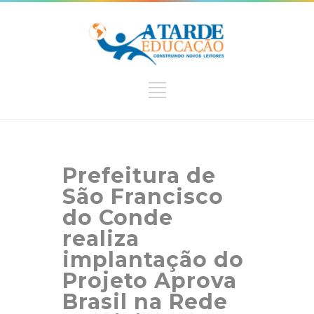
Prefeitura de
São Francisco
do Conde
realiza
implantação do
Projeto Aprova
Brasil na Rede