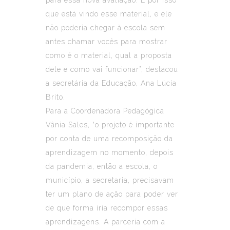
que está vindo esse material, e ele
não poderia chegar à escola sem
antes chamar vocês para mostrar
como é o material, qual a proposta
dele e como vai funcionar”, destacou
a secretária da Educação, Ana Lúcia
Brito.
Para a Coordenadora Pedagógica
Vânia Sales, “o projeto é importante
por conta de uma recomposição da
aprendizagem no momento, depois
da pandemia, então a escola, o
município, a secretaria, precisavam
ter um plano de ação para poder ver
de que forma iria recompor essas
aprendizagens. A parceria com a