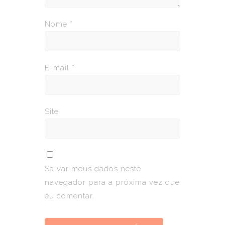
Nome
*
E-mail
*
Site
Salvar meus dados neste
navegador para a próxima vez que
eu comentar.