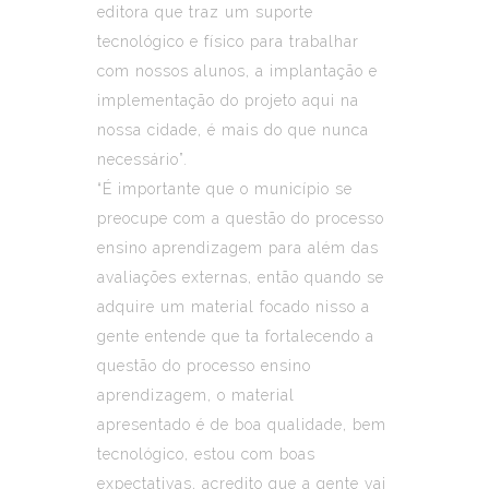
editora que traz um suporte
tecnológico e físico para trabalhar
com nossos alunos, a implantação e
implementação do projeto aqui na
nossa cidade, é mais do que nunca
necessário”.
“É importante que o município se
preocupe com a questão do processo
ensino aprendizagem para além das
avaliações externas, então quando se
adquire um material focado nisso a
gente entende que ta fortalecendo a
questão do processo ensino
aprendizagem, o material
apresentado é de boa qualidade, bem
tecnológico, estou com boas
expectativas, acredito que a gente vai