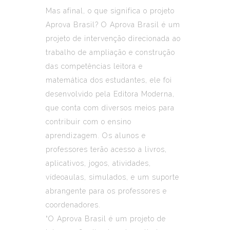
Mas afinal, o que significa o projeto
Aprova Brasil? O Aprova Brasil é um
projeto de intervenção direcionada ao
trabalho de ampliação e construção
das competências leitora e
matemática dos estudantes, ele foi
desenvolvido pela Editora Moderna,
que conta com diversos meios para
contribuir com o ensino
aprendizagem. Os alunos e
professores terão acesso a livros,
aplicativos, jogos, atividades,
vídeoaulas, simulados, e um suporte
abrangente para os professores e
coordenadores.
“O Aprova Brasil é um projeto de