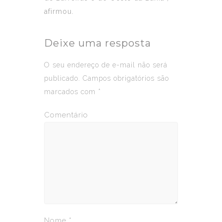
afirmou.
Deixe uma resposta
O seu endereço de e-mail não será
publicado.
Campos obrigatórios são
marcados com
*
Comentário
Nome
*