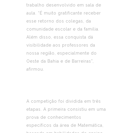
trabalho desenvolvido em sala de
aula. “É muito gratificante receber
esse retorno dos colegas, da
comunidade escolar e da família.
Além disso, essa conquista dá
visibilidade aos professores da
nossa região, especialmente do
Oeste da Bahia e de Barreiras”,
afirmou.
A competição foi dividida em três
etapas. A primeira consistiu em uma
prova de conhecimentos
específicos da área de Matemática,