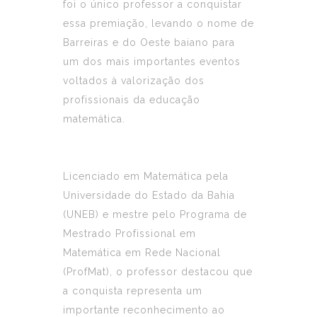
foi o único professor a conquistar
essa premiação, levando o nome de
Barreiras e do Oeste baiano para
um dos mais importantes eventos
voltados à valorização dos
profissionais da educação
matemática.
Licenciado em Matemática pela
Universidade do Estado da Bahia
(UNEB) e mestre pelo Programa de
Mestrado Profissional em
Matemática em Rede Nacional
(ProfMat), o professor destacou que
a conquista representa um
importante reconhecimento ao