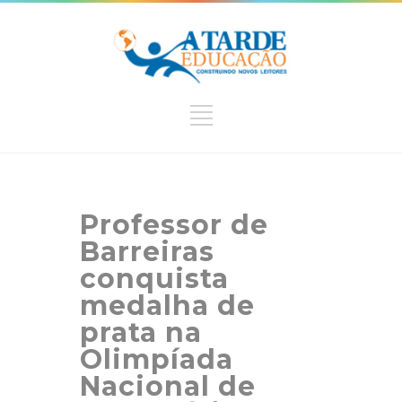
Professor de
Barreiras
conquista
medalha de
prata na
Olimpíada
Nacional de