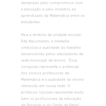
destacado pelo compromisso com
a educação e pelo incentivo ao
aprendizado da Matemática entre os
estudantes.
Para a diretora da unidade escolar,
Rita Nascimento, a medalha
simboliza a qualidade do trabalho
desenvolvido pelos educadores da
rede municipal de ensino. “Essa
conquista representa o potencial
dos nossos professores de
Matemática e a qualidade do ensino
oferecido em nossa rede. O
professor Ulysses representa muito
bem os profissionais da educação
de Barreiras e do Oeste da Bahia”,