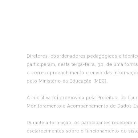
Diretores, coordenadores pedagógicos e técnico
participaram, nesta terça-feira, 30, de uma for
o correto preenchimento e envio das informaçõe
pelo Ministério da Educação (MEC).
A iniciativa foi promovida pela Prefeitura de L
Monitoramento e Acompanhamento de Dados Es
Durante a formação, os participantes receberam
esclarecimentos sobre o funcionamento do siste