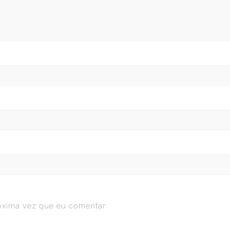
óxima vez que eu comentar.