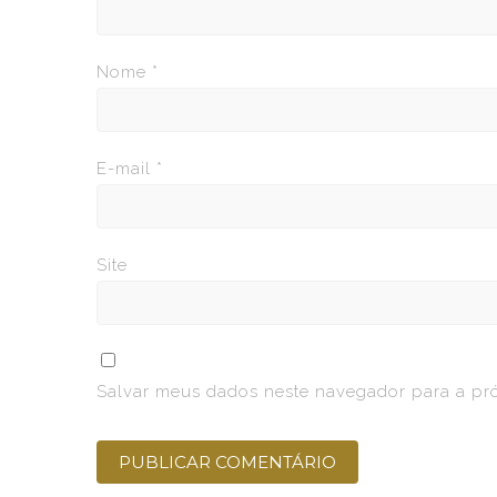
Nome
*
E-mail
*
Site
Salvar meus dados neste navegador para a pr