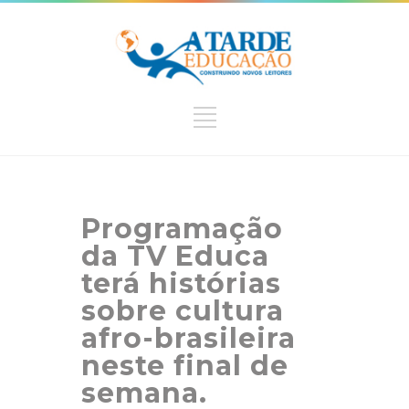
Programação
da TV Educa
terá histórias
sobre cultura
afro-brasileira
neste final de
semana.