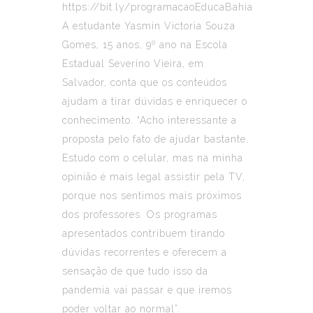
https://bit.ly/programacaoEducaBahia
A estudante Yasmin Victoria Souza
Gomes, 15 anos, 9º ano na Escola
Estadual Severino Vieira, em
Salvador, conta que os conteúdos
ajudam a tirar dúvidas e enriquecer o
conhecimento. “Acho interessante a
proposta pelo fato de ajudar bastante.
Estudo com o celular, mas na minha
opinião é mais legal assistir pela TV,
porque nos sentimos mais próximos
dos professores. Os programas
apresentados contribuem tirando
dúvidas recorrentes e oferecem a
sensação de que tudo isso da
pandemia vai passar e que iremos
poder voltar ao normal”.