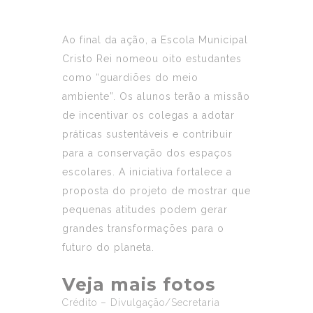
Ao final da ação, a Escola Municipal
Cristo Rei nomeou oito estudantes
como “guardiões do meio
ambiente”. Os alunos terão a missão
de incentivar os colegas a adotar
práticas sustentáveis e contribuir
para a conservação dos espaços
escolares. A iniciativa fortalece a
proposta do projeto de mostrar que
pequenas atitudes podem gerar
grandes transformações para o
futuro do planeta.
Veja mais fotos
Crédito – Divulgação/Secretaria