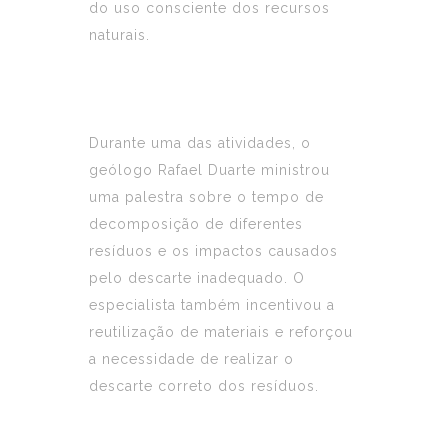
do uso consciente dos recursos
naturais.
Durante uma das atividades, o
geólogo Rafael Duarte ministrou
uma palestra sobre o tempo de
decomposição de diferentes
resíduos e os impactos causados
pelo descarte inadequado. O
especialista também incentivou a
reutilização de materiais e reforçou
a necessidade de realizar o
descarte correto dos resíduos.