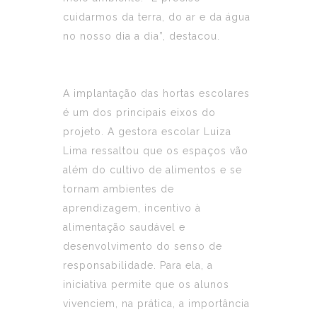
cuidarmos da terra, do ar e da
água
no nosso dia a dia”, destacou.
A implantação das hortas escolares
é um dos principais eixos do
projeto. A gestora escolar Luiza
Lima ressaltou que os espaços vão
além do cultivo de alimentos e se
tornam ambientes de
aprendizagem, incentivo à
alimentação saudável e
desenvolvimento do senso de
responsabilidade. Para ela, a
iniciativa permite que os alunos
vivenciem, na prática, a importância