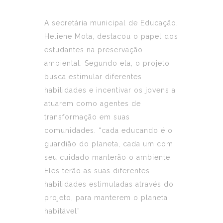
A secretária municipal de Educação,
Heliene Mota, destacou o papel dos
estudantes na preservação
ambiental. Segundo ela, o projeto
busca estimular diferentes
habilidades e incentivar os jovens a
atuarem como agentes de
transformação em suas
comunidades. “cada educando é o
guardião do planeta, cada um com
seu cuidado manterão o ambiente.
Eles terão as suas diferentes
habilidades estimuladas através do
projeto, para manterem o planeta
habitável”