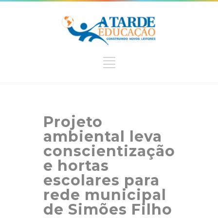
Projeto
ambiental leva
conscientização
e hortas
escolares para
rede municipal
de Simões Filho