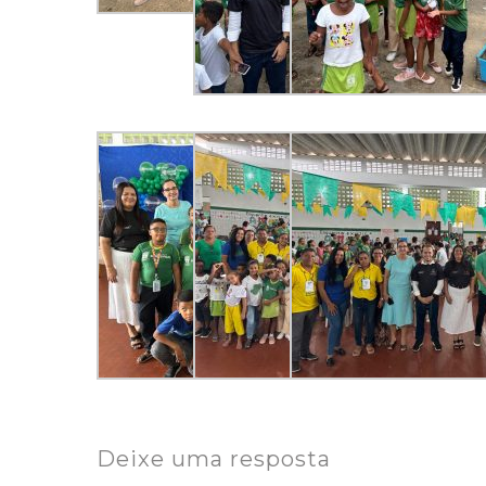
Deixe uma resposta