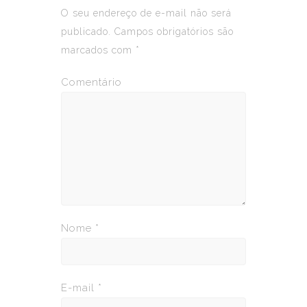
O seu endereço de e-mail não será
publicado.
Campos obrigatórios são
marcados com
*
Comentário
Nome
*
E-mail
*