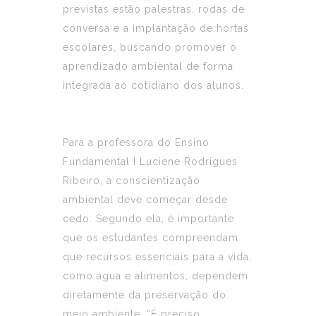
previstas estão palestras, rodas de
conversa e a implantação de hortas
escolares, buscando promover o
aprendizado ambiental de forma
integrada ao cotidiano dos alunos.
Para a professora do Ensino
Fundamental I Luciene Rodrigues
Ribeiro, a conscientização
ambiental deve começar desde
cedo. Segundo ela, é importante
que os estudantes compreendam
que recursos essenciais para a vida,
como água e alimentos, dependem
diretamente da preservação do
meio ambiente. “É preciso