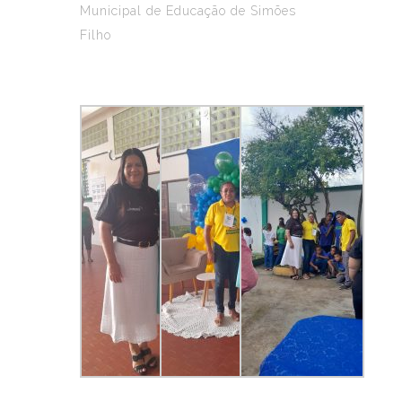
Municipal de Educação de Simões
Filho