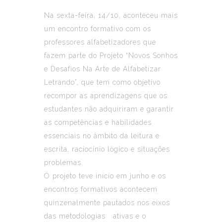
Na sexta-feira, 14/10, aconteceu mais
um encontro formativo com os
professores alfabetizadores que
fazem parte do Projeto “Novos Sonhos
e Desafios Na Arte de Alfabetizar
Letrando”, que tem como objetivo
recompor as aprendizagens que os
estudantes não adquiriram e garantir
as competências e habilidades
essenciais no âmbito da leitura e
escrita, raciocínio lógico e situações
problemas.
O projeto teve início em junho e os
encontros formativos acontecem
quinzenalmente pautados nos eixos
das metodologias ativas e o