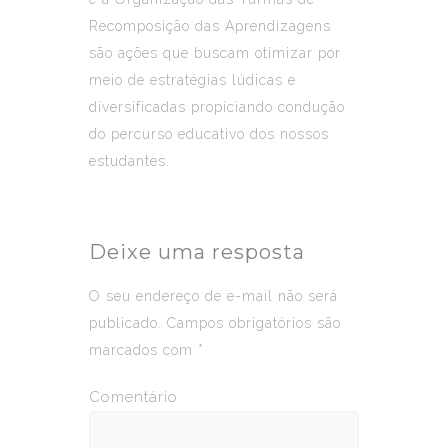
Recomposição das Aprendizagens
são ações que buscam otimizar por
meio de estratégias lúdicas e
diversificadas propiciando condução
do percurso educativo dos nossos
estudantes.
Deixe uma resposta
O seu endereço de e-mail não será
publicado.
Campos obrigatórios são
marcados com
*
Comentário