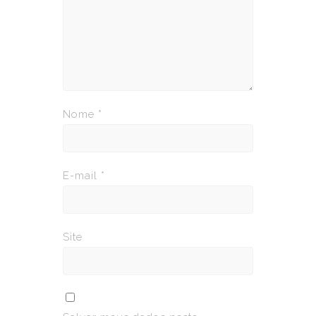
Nome
*
E-mail
*
Site