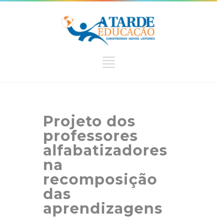
Projeto dos
professores
alfabatizadores
na
recomposição
das
aprendizagens