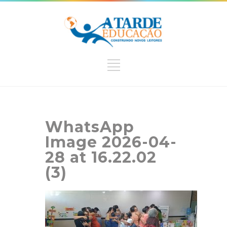
WhatsApp
Image 2026-04-
28 at 16.22.02
(3)