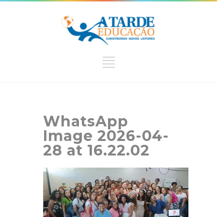
WhatsApp
Image 2026-04-
28 at 16.22.02