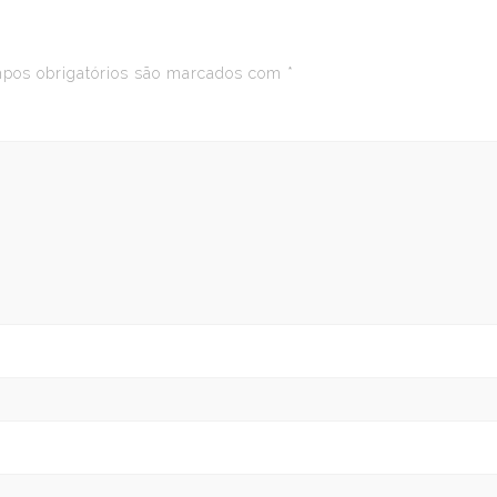
os obrigatórios são marcados com
*