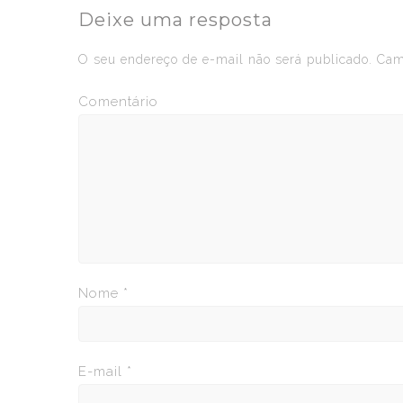
Deixe uma resposta
O seu endereço de e-mail não será publicado.
Camp
Comentário
Nome
*
E-mail
*