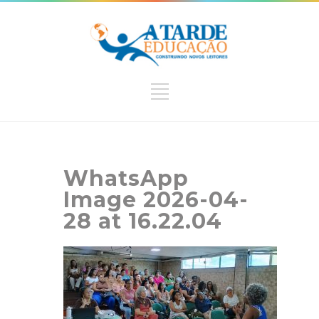
WhatsApp
Image 2026-04-
28 at 16.22.04