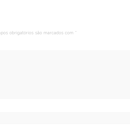
os obrigatórios são marcados com
*