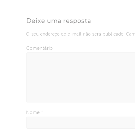
Deixe uma resposta
O seu endereço de e-mail não será publicado.
Camp
Comentário
Nome
*