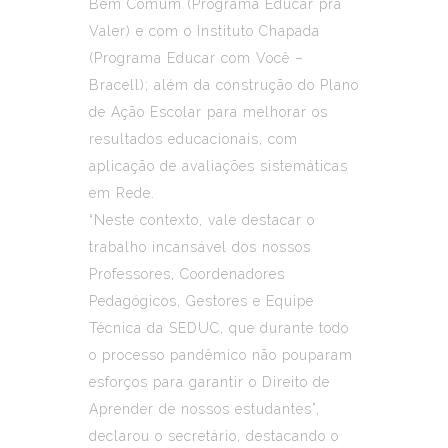
Bem Comum (Programa Educar pra
Valer) e com o Instituto Chapada
(Programa Educar com Você –
Bracell); além da construção do Plano
de Ação Escolar para melhorar os
resultados educacionais, com
aplicação de avaliações sistemáticas
em Rede.
“Neste contexto, vale destacar o
trabalho incansável dos nossos
Professores, Coordenadores
Pedagógicos, Gestores e Equipe
Técnica da SEDUC, que durante todo
o processo pandêmico não pouparam
esforços para garantir o Direito de
Aprender de nossos estudantes”,
declarou o secretário, destacando o