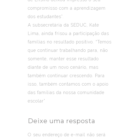
compromisso com a aprendizagem
dos estudantes”.
A subsecretária da SEDUC, Kate
Lima, ainda frisou a participação das
famílias no resultado positivo. “Temos
que continuar trabalhando para, não
somente, manter esse resultado
diante de um novo cenário, mas
também continuar crescendo. Para
isso, também contamos com o apoio
das famílias da nossa comunidade
escolar”
Deixe uma resposta
O seu endereço de e-mail não será