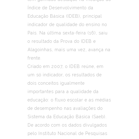
Índice de Desenvolvimento da
Educação Básica (IDEB), principal
indicador de qualidade do ensino no
País. Na última sexta-feira (16), saiu
o resultado da Prova do IDEB e
Alagoinhas, mais uma vez, avança na
frente.
Criado em 2007, o IDEB reúne, em
um só indicador, os resultados de
dois conceitos igualmente
importantes para a qualidade da
educação: o fluxo escolar e as médias
de desempenho nas avaliações do
Sistema da Educação Básica (Saeb).
De acordo com os dados divulgados
pelo Instituto Nacional de Pesquisas