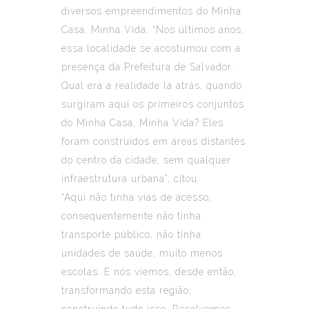
diversos empreendimentos do Minha
Casa, Minha Vida. “Nos últimos anos,
essa localidade se acostumou com a
presença da Prefeitura de Salvador.
Qual era a realidade lá atrás, quando
surgiram aqui os primeiros conjuntos
do Minha Casa, Minha Vida? Eles
foram construídos em áreas distantes
do centro da cidade, sem qualquer
infraestrutura urbana”, citou.
“Aqui não tinha vias de acesso,
consequentemente não tinha
transporte público, não tinha
unidades de saúde, muito menos
escolas. E nós viemos, desde então,
transformando esta região,
construindo tudo isso. Resolvemos