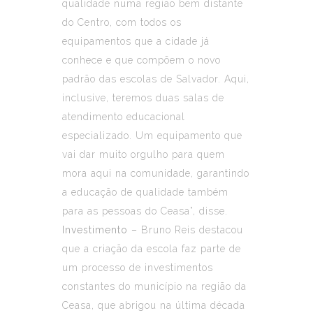
qualidade numa região bem distante
do Centro, com todos os
equipamentos que a cidade já
conhece e que compõem o novo
padrão das escolas de Salvador. Aqui,
inclusive, teremos duas salas de
atendimento educacional
especializado. Um equipamento que
vai dar muito orgulho para quem
mora aqui na comunidade, garantindo
a educação de qualidade também
para as pessoas do Ceasa”, disse.
Investimento –
Bruno Reis destacou
que a criação da escola faz parte de
um processo de investimentos
constantes do município na região da
Ceasa, que abrigou na última década