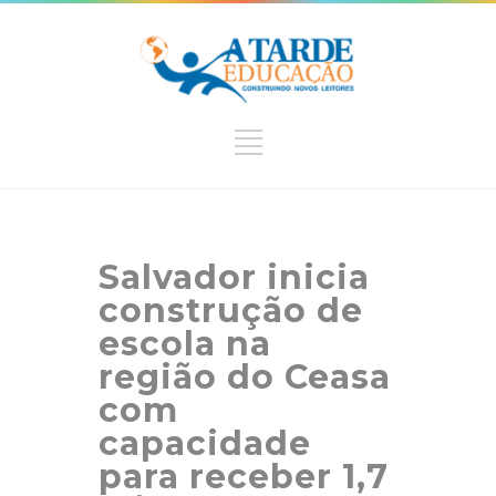
Salvador inicia
construção de
escola na
região do Ceasa
com
capacidade
para receber 1,7