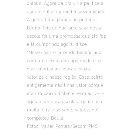
ônibus. Agora dá pra vir a pé, fica a
dois minutos de minha casa apenas.
A gente tinha pedido ao prefeito
Bruno Reis de que precisava dessa
escola foi uma promessa que ele fez
e tá cumprindo agora, disse.
“Nosso bairro tá sendo beneficiado
com uma escola do tipo modelo, o
que valoriza as nossas casas,
valoriza a nossa região. Esse bairro
antigamente não tinha valor porque
era um bairro distante, esquecido. E
agora com essa escola a gente fica
muito feliz e se sente valorizado”,
completou Dalila.
Fotos: Valter Pontes/Secom PMS