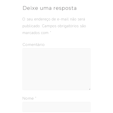
Deixe uma resposta
O seu endereço de e-mail não será
publicado.
Campos obrigatórios são
marcados com
*
Comentário
Nome
*