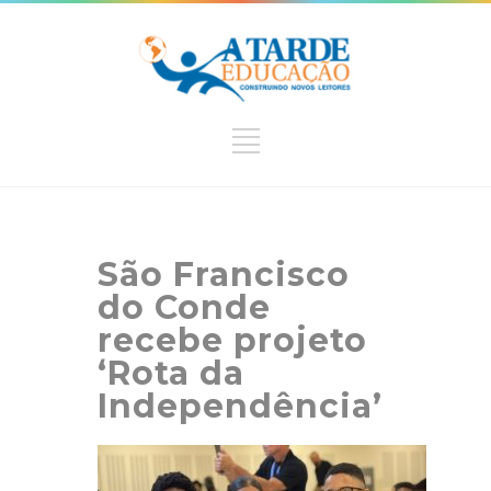
São Francisco
do Conde
recebe projeto
‘Rota da
Independência’