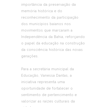
importância da preservação da
memória histórica e do
reconhecimento da participação
dos municípios baianos nos
movimentos que marcaram a
Independência da Bahia, reforçando
o papel da educação na construção
da consciência histórica das novas
gerações.
Para a secretária municipal da
Educação, Vanessa Dantas, a
iniciativa representa uma
oportunidade de fortalecer o
sentimento de pertencimento e
valorizar as raízes culturais da