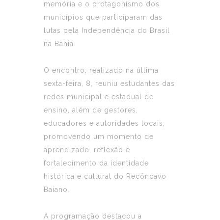
memória e o protagonismo dos
municípios que participaram das
lutas pela Independência do Brasil
na Bahia.
O encontro, realizado na última
sexta-feira, 8, reuniu estudantes das
redes municipal e estadual de
ensino, além de gestores,
educadores e autoridades locais,
promovendo um momento de
aprendizado, reflexão e
fortalecimento da identidade
histórica e cultural do Recôncavo
Baiano.
A programação destacou a