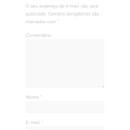
O seu endereço de e-mail não será
publicado.
Campos obrigatórios são
marcados com
*
Comentário
Nome
*
E-mail
*