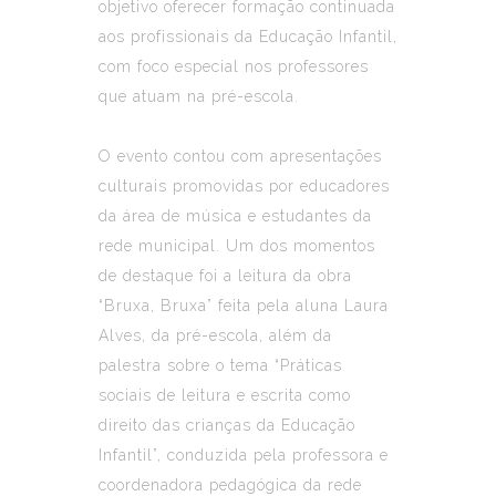
objetivo oferecer formação continuada
aos profissionais da Educação Infantil,
com foco especial nos professores
que atuam na pré-escola.
O evento contou com apresentações
culturais promovidas por educadores
da área de música e estudantes da
rede municipal. Um dos momentos
de destaque foi a leitura da obra
“Bruxa, Bruxa” feita pela aluna Laura
Alves, da pré-escola, além da
palestra sobre o tema “Práticas
sociais de leitura e escrita como
direito das crianças da Educação
Infantil”, conduzida pela professora e
coordenadora pedagógica da rede