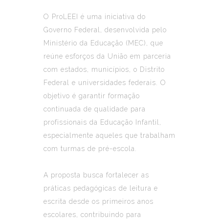
O ProLEEI é uma iniciativa do
Governo Federal, desenvolvida pelo
Ministério da Educação (MEC), que
reúne esforços da União em parceria
com estados, municípios, o Distrito
Federal e universidades federais. O
objetivo é garantir formação
continuada de qualidade para
profissionais da Educação Infantil,
especialmente aqueles que trabalham
com turmas de pré-escola.
A proposta busca fortalecer as
práticas pedagógicas de leitura e
escrita desde os primeiros anos
escolares, contribuindo para