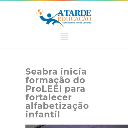
Seabra inicia
formação do
ProLEEI para
fortalecer
alfabetização
infantil