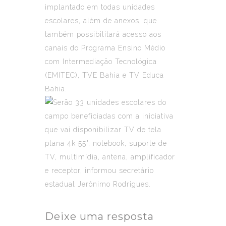
implantado em todas unidades
escolares, além de anexos, que
também possibilitará acesso aos
canais do Programa Ensino Médio
com Intermediação Tecnológica
(EMITEC), TVE Bahia e TV Educa
Bahia.
Deixe uma resposta