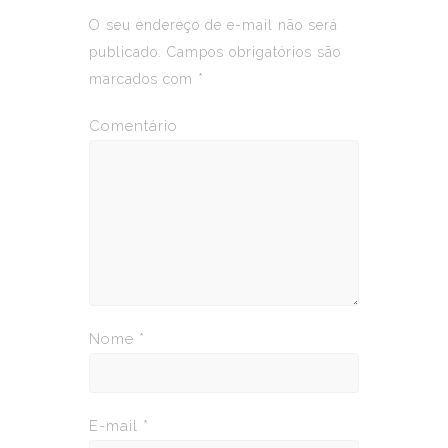
O seu endereço de e-mail não será
publicado.
Campos obrigatórios são
marcados com
*
Comentário
Nome
*
E-mail
*