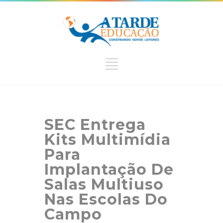
SEC Entrega
Kits Multimídia
Para
Implantação De
Salas Multiuso
Nas Escolas Do
Campo