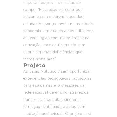
importantes para as escolas do
campo. “Essa ação vai contribuir
bastante com o aprendizado dos
estudantes porque neste momento de
pandemia, em que estamos utilizando
as tecnologias com maior ênfase na
educação, esse equipamento vem
suprir algumas deficiências que
temos nesta área”.
Projeto
As Salas Multiuso visam oportunizar
experiências pedagógicas inovadoras
para estudantes e professores da
rede estadual de ensino, através da
transmissão de aulas síncronas,
formação continuada e aulas com
mediação audiovisual. O projeto será