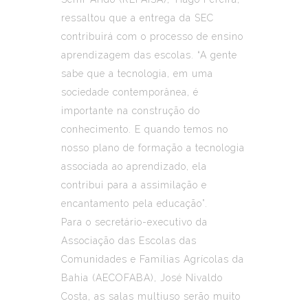
ressaltou que a entrega da SEC
contribuirá com o processo de ensino
aprendizagem das escolas. “A gente
sabe que a tecnologia, em uma
sociedade contemporânea, é
importante na construção do
conhecimento. E quando temos no
nosso plano de formação a tecnologia
associada ao aprendizado, ela
contribui para a assimilação e
encantamento pela educação”.
Para o secretário-executivo da
Associação das Escolas das
Comunidades e Famílias Agrícolas da
Bahia (AECOFABA), José Nivaldo
Costa, as salas multiuso serão muito