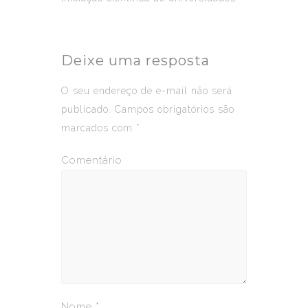
Deixe uma resposta
O seu endereço de e-mail não será
publicado.
Campos obrigatórios são
marcados com
*
Comentário
Nome
*