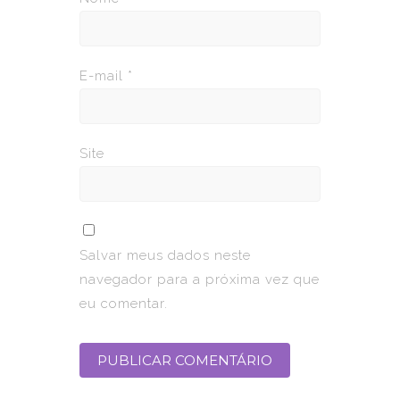
E-mail
*
Site
Salvar meus dados neste
navegador para a próxima vez que
eu comentar.