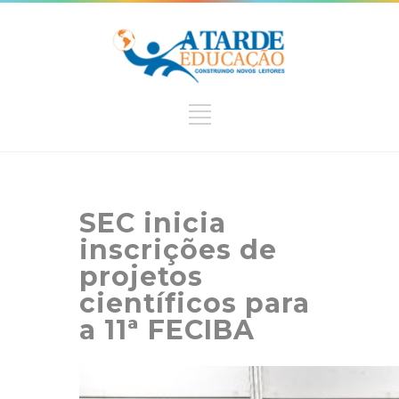
SEC inicia
inscrições de
projetos
científicos para
a 11ª FECIBA