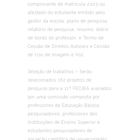
comprovante de matrícula 2023 ou
atestado do estudante emitido pelo
gestor da escola; plano de pesquisa;
relatório de pesquisa; resumo; diário
de bordo do professor; e Termo de
Cessão de Direitos Autorais e Cessão
de Uso de Imagem e Voz.
Seleção de trabalhos – Serão
selecionados 162 projetos de
pesquisa para a 11ª FECIBA avaliados
por uma comissão composta por
professores da Educação Básica,
pesquisadores, professores das
Instituições de Ensino Superior e
estudantes pesquisadores de
iniciação científica de universidades.