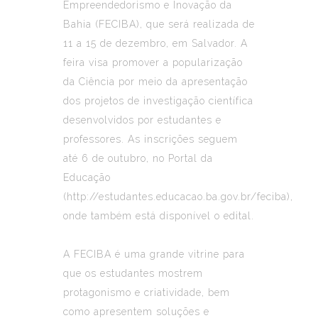
Empreendedorismo e Inovação da
Bahia (FECIBA), que será realizada de
11 a 15 de dezembro, em Salvador. A
feira visa promover a popularização
da Ciência por meio da apresentação
dos projetos de investigação científica
desenvolvidos por estudantes e
professores. As inscrições seguem
até 6 de outubro, no Portal da
Educação
(http://estudantes.educacao.ba.gov.br/feciba),
onde também está disponível o edital.
A FECIBA é uma grande vitrine para
que os estudantes mostrem
protagonismo e criatividade, bem
como apresentem soluções e