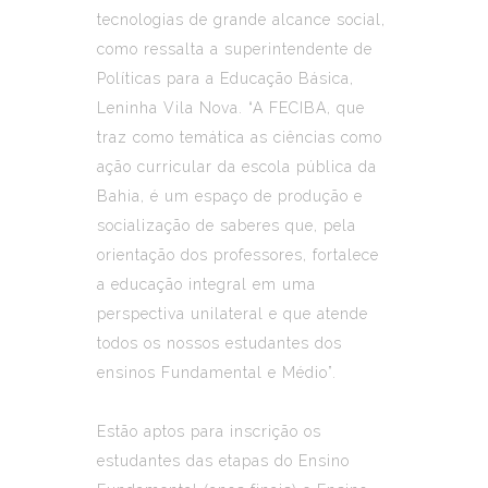
tecnologias de grande alcance social,
como ressalta a superintendente de
Políticas para a Educação Básica,
Leninha Vila Nova. “A FECIBA, que
traz como temática as ciências como
ação curricular da escola pública da
Bahia, é um espaço de produção e
socialização de saberes que, pela
orientação dos professores, fortalece
a educação integral em uma
perspectiva unilateral e que atende
todos os nossos estudantes dos
ensinos Fundamental e Médio”.
Estão aptos para inscrição os
estudantes das etapas do Ensino