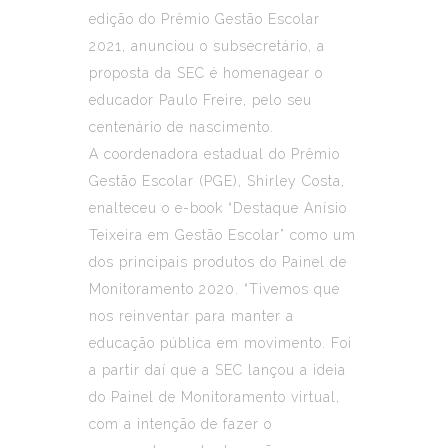
edição do Prêmio Gestão Escolar
2021, anunciou o subsecretário, a
proposta da SEC é homenagear o
educador Paulo Freire, pelo seu
centenário de nascimento.
A coordenadora estadual do Prêmio
Gestão Escolar (PGE), Shirley Costa,
enalteceu o e-book “Destaque Anísio
Teixeira em Gestão Escolar” como um
dos principais produtos do Painel de
Monitoramento 2020. “Tivemos que
nos reinventar para manter a
educação pública em movimento. Foi
a partir daí que a SEC lançou a ideia
do Painel de Monitoramento virtual,
com a intenção de fazer o