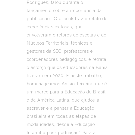
Rodrigues, falou durante o
lançamento sobre a importância da
publicação. “O e-book traz o relato de
experiências exitosas, que
envolveram diretores de escolas e de
Núcleos Territoriais, técnicos e
gestores da SEC, professores e
coordenadores pedagógicos, e retrata
o esforço que os educadores da Bahia
fizeram em 2020. E neste trabalho,
homenageamos Anísio Teixeira, que é
um marco para a Educação do Brasil
e da América Latina, que ajudou a
escrever e a pensar a Educação
brasileira em todas as etapas de
modalidades, desde a Educação
Infantil à pós-graduação”. Para a