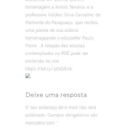
homenagem a Anísio Teixeira; e a
professora Valdeci Silva Carvalho, do
Piemonte do Paraguaçu, que recitou
uma poesia de sua autoria
homenageando o educadfor Paulo
Freire. A relação das escolas
contempladas no PGE pode ser
conferida no link:
https://bit.ly/3lNQ62A.
Deixe uma resposta
O seu endereço de e-mail não será
publicado.
Campos obrigatórios são
marcados com
*