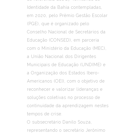
Identidade da Bahia contempladas,
em 2020, pelo Prêmio Gestão Escolar
(PGE), que é organizado pelo
Conselho Nacional de Secretários da
Educação (CONSED), em parceria
com o Ministério da Educação (MEC),
a União Nacional dos Dirigentes
Municipais de Educação (UNDIME) e
a Organização dos Estados Ibero-
Americanos (OEI), com o objetivo de
reconhecer e valorizar lideranças e
soluções coletivas no processo de
continuidade da aprendizagem nestes
tempos de crise.
O subsecretário Danilo Souza,
representando o secretário Jerônimo