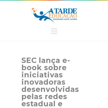
SEC lança e-
book sobre
iniciativas
inovadoras
desenvolvidas
pelas redes
estadual e