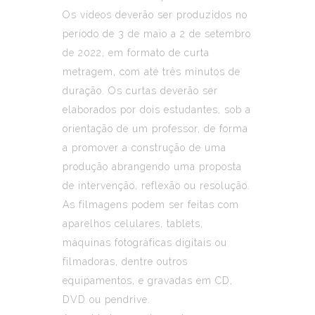
Os vídeos deverão ser produzidos no
período de 3 de maio a 2 de setembro
de 2022, em formato de curta
metragem, com até três minutos de
duração. Os curtas deverão ser
elaborados por dois estudantes, sob a
orientação de um professor, de forma
a promover a construção de uma
produção abrangendo uma proposta
de intervenção, reflexão ou resolução.
As filmagens podem ser feitas com
aparelhos celulares, tablets,
máquinas fotográficas digitais ou
filmadoras, dentre outros
equipamentos, e gravadas em CD,
DVD ou pendrive.