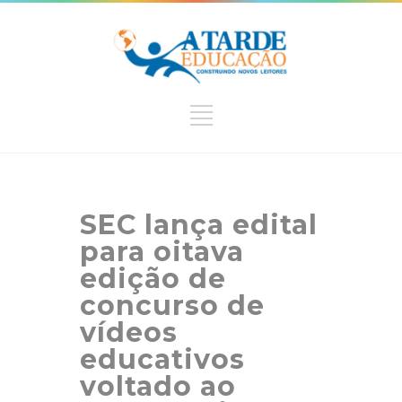
SEC lança edital
para oitava
edição de
concurso de
vídeos
educativos
voltado ao