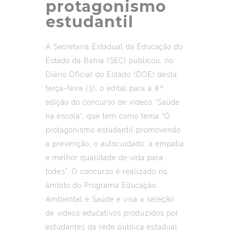
protagonismo
estudantil
A Secretaria Estadual da Educação do
Estado da Bahia (SEC) publicou, no
Diário Oficial do Estado (DOE) desta
terça-feira (3), o edital para a 8ª
edição do concurso de vídeos “Saúde
na escola”, que tem como tema “O
protagonismo estudantil promovendo
a prevenção, o autocuidado, a empatia
e melhor qualidade de vida para
todes”. O concurso é realizado no
âmbito do Programa Educação
Ambiental e Saúde e visa a seleção
de vídeos educativos produzidos por
estudantes da rede pública estadual.