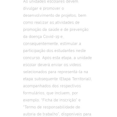
As unidades escolares devem
divulgar e promover o
desenvolvimento de projetos, bem
como realizar as atividades de
promoção da saúde e de prevenção
da doença Covid-19 e,
consequentemente, estimular a
participação dos estudantes neste
concurso. Após esta etapa, a unidade
escolar deverá enviar os vídeos
selecionados para representá-la na
etapa subsequente (Etapa Territorial),
acompanhados dos respectivos
formulários, que incluem, por
exemplo, “Ficha de inscrição” e
“Termo de responsabilidade de
autoria de trabalho”, disponíveis para