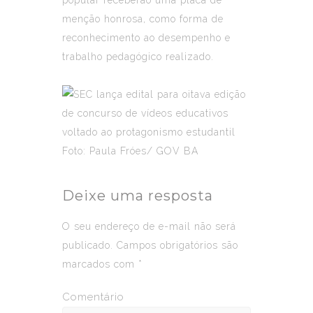
menção honrosa, como forma de
reconhecimento ao desempenho e
trabalho pedagógico realizado.
Foto: Paula Fróes/ GOV BA
Deixe uma resposta
O seu endereço de e-mail não será
publicado.
Campos obrigatórios são
marcados com
*
Comentário