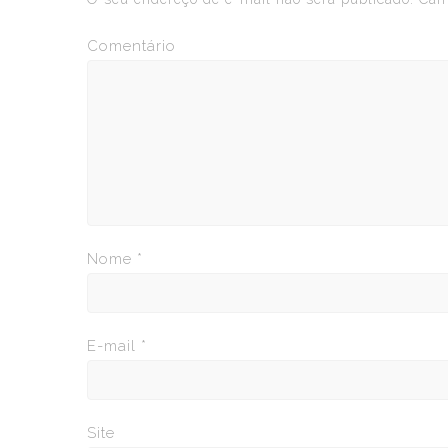
Comentário
Nome
*
E-mail
*
Site