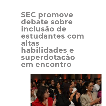
SEC promove
debate sobre
inclusão de
estudantes com
altas
habilidades e
superdotacão
em encontro