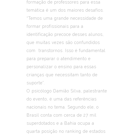
formação de professores para essa
temática é um dos maiores desafios.
“Temos uma grande necessidade de
formar profissionais para a
identificação precoce desses alunos,
que muitas vezes são confundidos
com transtornos. Isso é fundamental
para preparar o atendimento e
personalizar o ensino para essas
crianças que necessitam tanto de
suporte”.
O psicólogo Damião Silva, palestrante
do evento, é uma das referências
nacionais no tema. Segundo ele, o
Brasil conta com cerca de 27 mil
superdotados e a Bahia ocupa a
quarta posição no ranking de estados