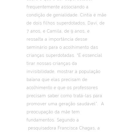
frequentemente associando a
condição de genialidade. Cíntia é mãe
de dois filhos superdotados, Davi, de
7 anos, e Camila, de 9 anos, e
ressalta a importância desse
seminário para o acolhimento das
crianças superdotadas. “É essencial
tirar nossas crianças da
invisibilidade, mostrar à população
baiana que elas precisam de
acolhimento e que os professores
precisam saber como tratá-las para
promover uma geração saudável”. A
preocupação da mãe tem
fundamentos. Segundo a
pesquisadora Francisca Chagas, a