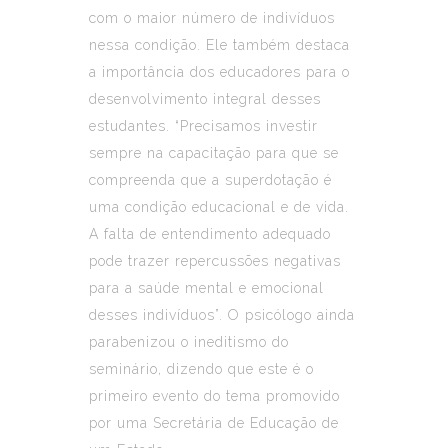
com o maior número de indivíduos
nessa condição. Ele também destaca
a importância dos educadores para o
desenvolvimento integral desses
estudantes. “Precisamos investir
sempre na capacitação para que se
compreenda que a superdotação é
uma condição educacional e de vida.
A falta de entendimento adequado
pode trazer repercussões negativas
para a saúde mental e emocional
desses indivíduos”. O psicólogo ainda
parabenizou o ineditismo do
seminário, dizendo que este é o
primeiro evento do tema promovido
por uma Secretária de Educação de