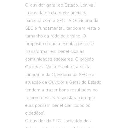
O ouvidor geral do Estado, Jonival
Lucas, falou da importância da
parceria com a SEC. “A Ouvidoria da
SEC é fundamental, tendo em vista o
tamanho da rede de ensino. O
propósito é que a escuta possa se
transformar em benefícios às
comunidades escolares. O projeto
Ouvidoria Vai à Escolar”, a visita
itinerante da Ouvidoria da SEC e a
atuação da Ouvidoria Geral do Estado
tendem a trazer bons resultados no
retorno dessas respostas para que
elas possam beneficiar todos os
cidadãos”.
O ouvidor da SEC, Jocivaldo dos