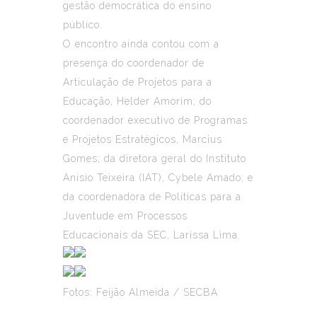
gestão democrática do ensino
público.
O encontro ainda contou com a
presença do coordenador de
Articulação de Projetos para a
Educação, Helder Amorim; do
coordenador executivo de Programas
e Projetos Estratégicos, Marcius
Gomes; da diretora geral do Instituto
Anísio Teixeira (IAT), Cybele Amado; e
da coordenadora de Políticas para a
Juventude em Processos
Educacionais da SEC, Larissa Lima.
Fotos: Feijão Almeida / SECBA