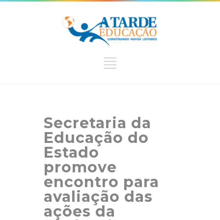
Secretaria da
Educação do
Estado
promove
encontro para
avaliação das
ações da