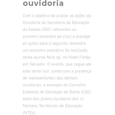
ouvidoria
Com o objetivo de avaliar as ações da
Ouvidoria da Secretaria da Educação
do Estado (SEC) referentes ao
primeiro semestre de 2022 e planejar
as ações para o segundo semestre,
um encontro avaliativo foi realizado,
nesta quinta-feira (9), no Hotel Fiesta,
em Salvador. O evento, que segue até
esta sexta (10), conta com a presença
de representantes das demais
ouvidorias, a exemplo do Conselho
Estadual de Educação da Bahia (CEE),
além dos jovens ouvidores dos 27
Núcleos Territoriais de Educação
(NTEs).