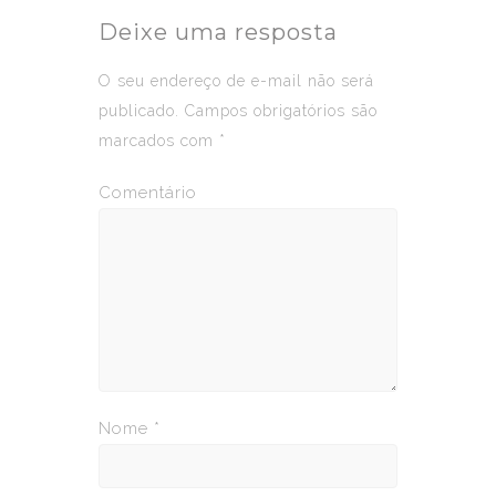
Deixe uma resposta
O seu endereço de e-mail não será
publicado.
Campos obrigatórios são
marcados com
*
Comentário
Nome
*