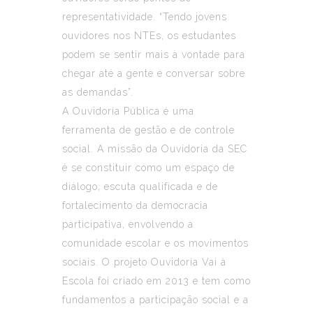
representatividade. “Tendo jovens
ouvidores nos NTEs, os estudantes
podem se sentir mais à vontade para
chegar até a gente e conversar sobre
as demandas”.
A Ouvidoria Pública é uma
ferramenta de gestão e de controle
social. A missão da Ouvidoria da SEC
é se constituir como um espaço de
diálogo, escuta qualificada e de
fortalecimento da democracia
participativa, envolvendo a
comunidade escolar e os movimentos
sociais. O projeto Ouvidoria Vai à
Escola foi criado em 2013 e tem como
fundamentos a participação social e a