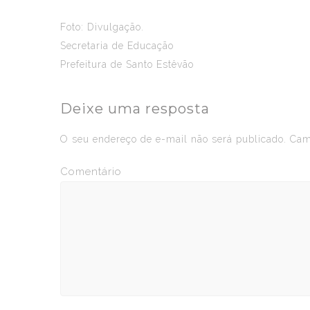
Foto: Divulgação.
Secretaria de Educação
Prefeitura de Santo Estêvão
Deixe uma resposta
O seu endereço de e-mail não será publicado.
Camp
Comentário