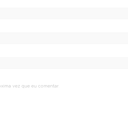
óxima vez que eu comentar.