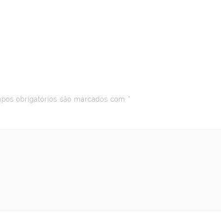
os obrigatórios são marcados com
*