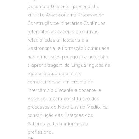
Docente e Discente (presencial e
virtual); Assessoria no Processo de
Construção de Itinerários Contínuos
referentes às cadeias produtivas
relacionadas à Hotelaria e à
Gastronomia; e Formação Continuada
nas dimensões pedagógica no ensino
e aprendizagem da Língua Inglesa na
rede estadual de ensino,
constituindo-se em projeto de
intercâmbio discente e docente; e
Assessoria para constituição dos
processos do Novo Ensino Médio, na
constituição das Estações dos
Saberes voltada à formação
profissional.