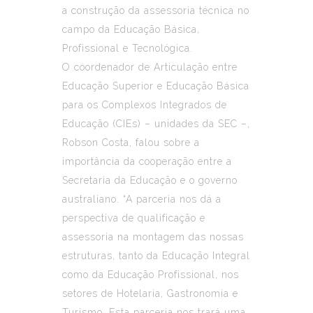
a construção da assessoria técnica no
campo da Educação Básica,
Profissional e Tecnológica.
O coordenador de Articulação entre
Educação Superior e Educação Básica
para os Complexos Integrados de
Educação (CIEs) – unidades da SEC –,
Robson Costa, falou sobre a
importância da cooperação entre a
Secretaria da Educação e o governo
australiano. “A parceria nos dá a
perspectiva de qualificação e
assessoria na montagem das nossas
estruturas, tanto da Educação Integral
como da Educação Profissional, nos
setores de Hotelaria, Gastronomia e
Turismo. Esta parceria nos trará uma