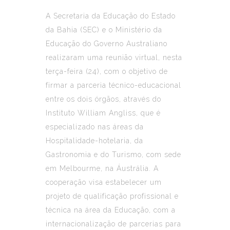
A Secretaria da Educação do Estado
da Bahia (SEC) e o Ministério da
Educação do Governo Australiano
realizaram uma reunião virtual, nesta
terça-feira (24), com o objetivo de
firmar a parceria técnico-educacional
entre os dois órgãos, através do
Instituto William Angliss, que é
especializado nas áreas da
Hospitalidade-hotelaria, da
Gastronomia e do Turismo, com sede
em Melbourme, na Áustrália. A
cooperação visa estabelecer um
projeto de qualificação profissional e
técnica na área da Educação, com a
internacionalização de parcerias para