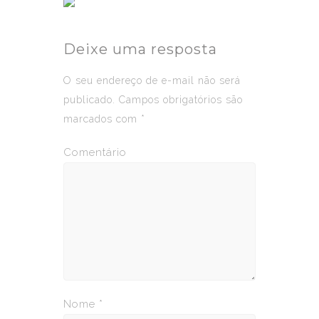
Deixe uma resposta
O seu endereço de e-mail não será
publicado.
Campos obrigatórios são
marcados com
*
Comentário
Nome
*