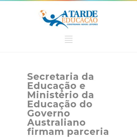
Secretaria da
Educação e
Ministério da
Educação do
Governo
Australiano
firmam parceria