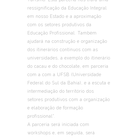
ressignificação da Educação Integral
em nosso Estado e a aproximação
com os setores produtivos da
Educação Profissional. Também
ajudará na construção e organização
dos itinerários contínuos com as
universidades, a exemplo do itinerário
do cacau e do chocolate, em parceria
com a com a UFSB (Universidade
Federal do Sul da Bahia), e a escuta e
intermediação do território dos
setores produtivos com a organização
e elaboração de formação
profissional”.
A parceria será iniciada com
workshops e, em seguida, será