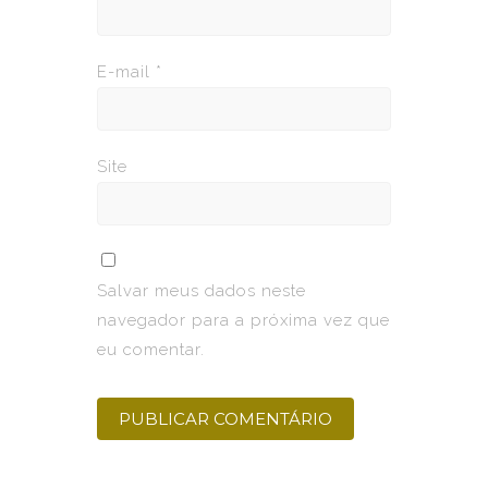
E-mail
*
Site
Salvar meus dados neste
navegador para a próxima vez que
eu comentar.