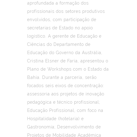
aprofundada a formação dos
profissionais dos setores produtivos
envolvidos, com participação de
secretarias de Estado no apoio
logístico. A gerente de Educação e
Ciências do Departamento de
Educação do Governo da Austrália,
Cristina Elsner de Faria, apresentou o
Plano de Workshops com o Estado da
Bahia. Durante a parceria, serão
focados seis eixos de concentração:
assessoria aos projetos de inovação
pedagógica e técnico profissional;
Educação Profissional, com foco na
Hospitalidade (hotelaria) e
Gastronomia; Desenvolvimento de
Projetos de Mobilidade Acadêmica