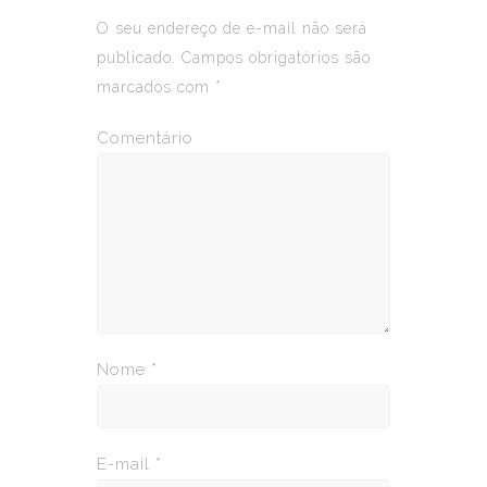
O seu endereço de e-mail não será
publicado.
Campos obrigatórios são
marcados com
*
Comentário
Nome
*
E-mail
*