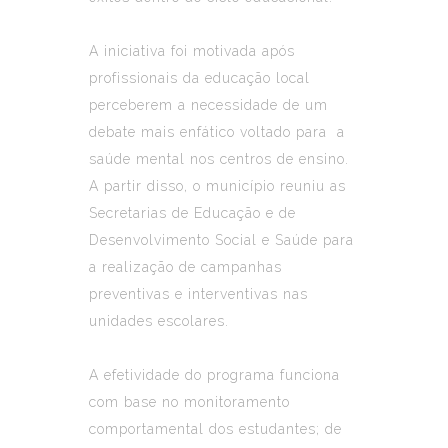
A iniciativa foi motivada após
profissionais da educação local
perceberem a necessidade de um
debate mais enfático voltado para a
saúde mental nos centros de ensino.
A partir disso, o município reuniu as
Secretarias de Educação e de
Desenvolvimento Social e Saúde para
a realização de campanhas
preventivas e interventivas nas
unidades escolares.
A efetividade do programa funciona
com base no monitoramento
comportamental dos estudantes; de