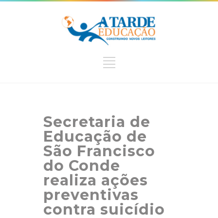
Secretaria de
Educação de
São Francisco
do Conde
realiza ações
preventivas
contra suicídio