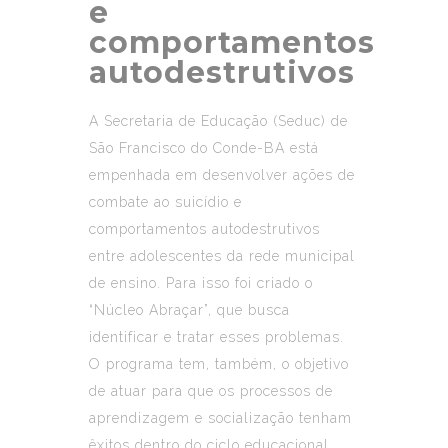
e
comportamentos
autodestrutivos
A Secretaria de Educação (Seduc) de
São Francisco do Conde-BA está
empenhada em desenvolver ações de
combate ao suicídio e
comportamentos autodestrutivos
entre adolescentes da rede municipal
de ensino. Para isso foi criado o
“Núcleo Abraçar”, que busca
identificar e tratar esses problemas.
O programa tem, também, o objetivo
de atuar para que os processos de
aprendizagem e socialização tenham
êxitos dentro do ciclo educacional.