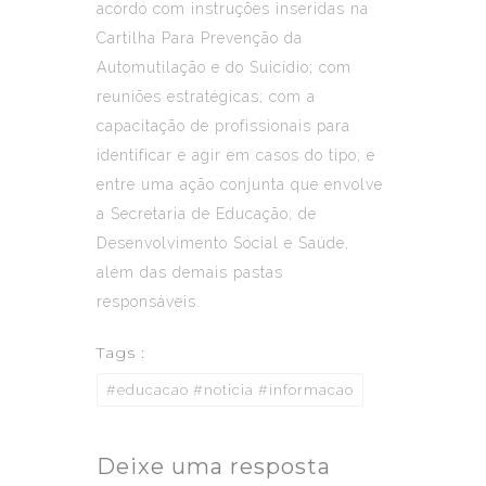
acordo com instruções inseridas na
Cartilha Para Prevenção da
Automutilação e do Suicídio; com
reuniões estratégicas; com a
capacitação de profissionais para
identificar e agir em casos do tipo; e
entre uma ação conjunta que envolve
a Secretaria de Educação; de
Desenvolvimento Social e Saúde,
além das demais pastas
responsáveis.
Tags :
#educacao #noticia #informacao
Deixe uma resposta