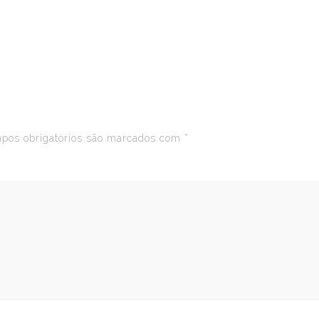
os obrigatórios são marcados com
*