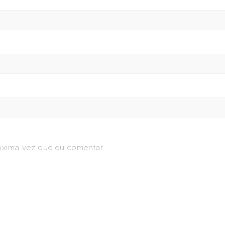
óxima vez que eu comentar.