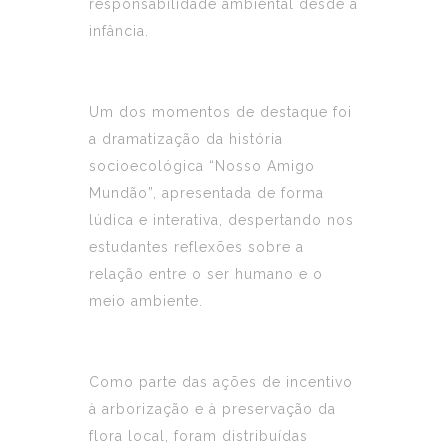
responsabilidade ambiental desde a
infância.
Um dos momentos de destaque foi
a dramatização da história
socioecológica “Nosso Amigo
Mundão”, apresentada de forma
lúdica e interativa, despertando nos
estudantes reflexões sobre a
relação entre o ser humano e o
meio ambiente.
Como parte das ações de incentivo
à arborização e à preservação da
flora local, foram distribuídas