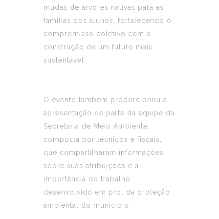
mudas de árvores nativas para as
famílias dos alunos, fortalecendo o
compromisso coletivo com a
construção de um futuro mais
sustentável.
O evento também proporcionou a
apresentação de parte da equipe da
Secretaria de Meio Ambiente,
composta por técnicos e fiscais,
que compartilharam informações
sobre suas atribuições e a
importância do trabalho
desenvolvido em prol da proteção
ambiental do município.