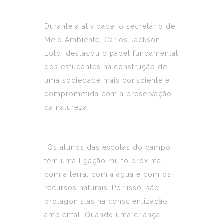
Durante a atividade, o secretário de
Meio Ambiente, Carlos Jackson
Loló, destacou o papel fundamental
dos estudantes na construção de
uma sociedade mais consciente e
comprometida com a preservação
da natureza.
“Os alunos das escolas do campo
têm uma ligação muito próxima
com a terra, com a água e com os
recursos naturais. Por isso, são
protagonistas na conscientização
ambiental. Quando uma criança