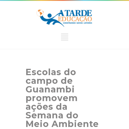
Escolas do
campo de
Guanambi
promovem
ações da
Semana do
Meio Ambiente