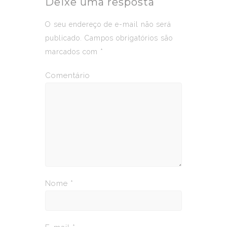
Deixe uma resposta
O seu endereço de e-mail não será
publicado.
Campos obrigatórios são
marcados com
*
Comentário
Nome
*