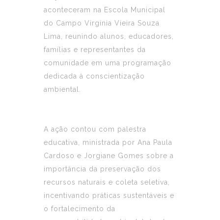
aconteceram na Escola Municipal
do Campo Virgínia Vieira Souza
Lima, reunindo alunos, educadores,
famílias e representantes da
comunidade em uma programação
dedicada à conscientização
ambiental.
A ação contou com palestra
educativa, ministrada por Ana Paula
Cardoso e Jorgiane Gomes sobre a
importância da preservação dos
recursos naturais e coleta seletiva,
incentivando práticas sustentáveis e
o fortalecimento da