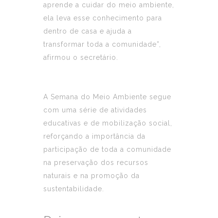
aprende a cuidar do meio ambiente,
ela leva esse conhecimento para
dentro de casa e ajuda a
transformar toda a comunidade”,
afirmou o secretário.
A Semana do Meio Ambiente segue
com uma série de atividades
educativas e de mobilização social,
reforçando a importância da
participação de toda a comunidade
na preservação dos recursos
naturais e na promoção da
sustentabilidade.